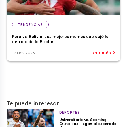
TENDENCIAS
Perú vs. Bolivia: Los mejores memes que dejó la
derrota de la Bicolor
Leer más
17 Nov 2023
Te puede interesar
DEPORTES
Universitario vs. Sporting
Cristal: así llegan al esperado