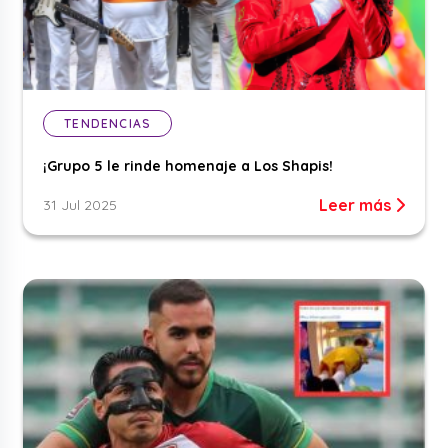
TENDENCIAS
¡Grupo 5 le rinde homenaje a Los Shapis!
Leer más
31 Jul 2025