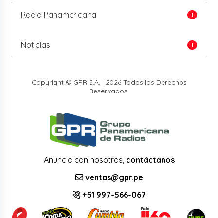
Radio Panamericana
Noticias
Copyright © GPR S.A. | 2026 Todos los Derechos
Reservados.
Anuncia con nosotros,
contáctanos
ventas@gpr.pe
+51 997-566-067