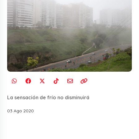
La sensación de frío no disminuirá
03 Ago 2020