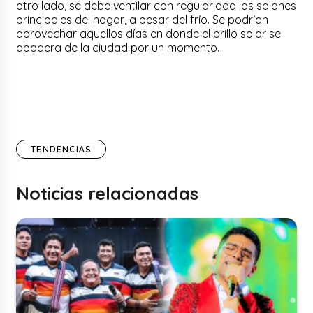
otro lado, se debe ventilar con regularidad los salones
principales del hogar, a pesar del frío. Se podrían
aprovechar aquellos días en donde el brillo solar se
apodera de la ciudad por un momento.
TENDENCIAS
Noticias relacionadas