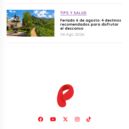
TIPS Y SALUD
Feriado 6 de agosto: 4 destinos
recomendados para disfrutar
el descanso
06 Ago 2026