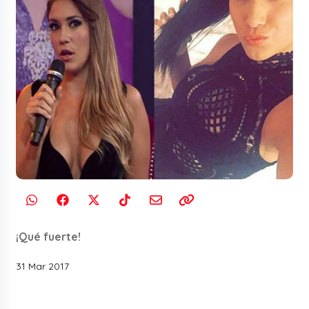
¡Qué fuerte!
31 Mar 2017