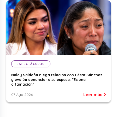
ESPECTÁCULOS
Naldy Saldaña niega relación con César Sánchez
y evalúa denunciar a su esposa: “Es una
difamación”
Leer más
07 Ago 2026