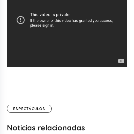
ESPECTÁCULOS
Noticias relacionadas