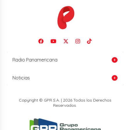
Radio Panamericana
Noticias
Copyright © GPR S.A. | 2026 Todos los Derechos
Reservados.