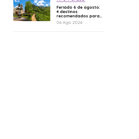
Feriado 6 de agosto:
4 destinos
recomendados para
disfrutar el descanso
06 Ago 2026