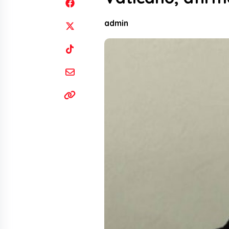
admin