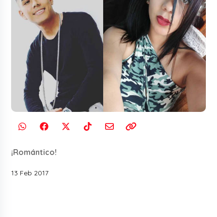
¡Romántico!
13 Feb 2017