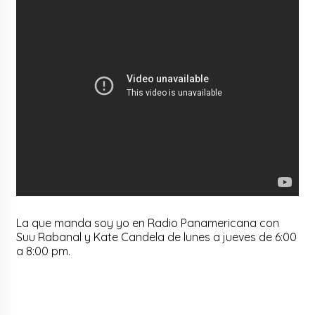
La que manda soy yo en Radio Panamericana con
Suu Rabanal y Kate Candela de lunes a jueves de 6:00
a 8:00 pm.