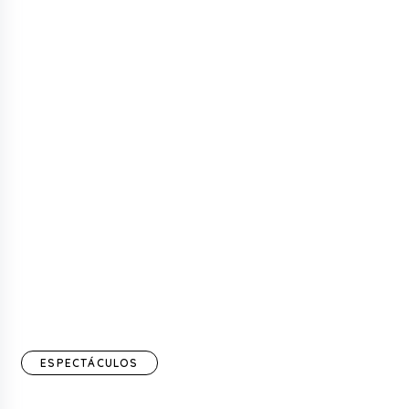
ESPECTÁCULOS