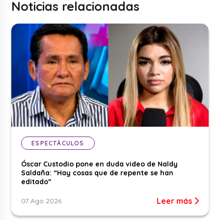
Noticias relacionadas
ESPECTÁCULOS
Óscar Custodio pone en duda video de Naldy
Saldaña: “Hay cosas que de repente se han
editado”
Leer más
07 Ago 2026