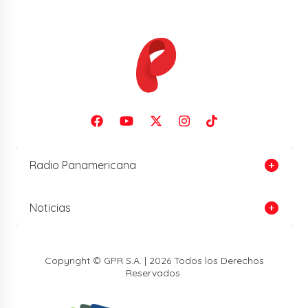
Radio Panamericana
Noticias
Copyright © GPR S.A. | 2026 Todos los Derechos
Reservados.