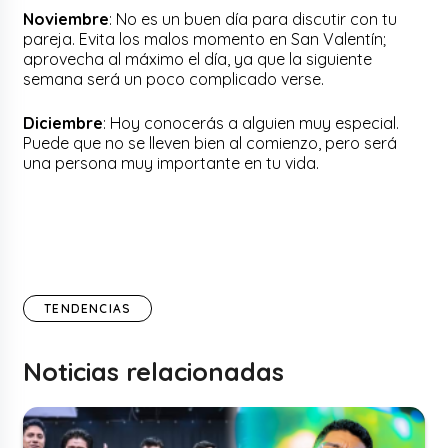
Noviembre
: No es un buen día para discutir con tu
pareja. Evita los malos momento en San Valentín;
aprovecha al máximo el día, ya que la siguiente
semana será un poco complicado verse.
Diciembre
: Hoy conocerás a alguien muy especial.
Puede que no se lleven bien al comienzo, pero será
una persona muy importante en tu vida.
TENDENCIAS
Noticias relacionadas