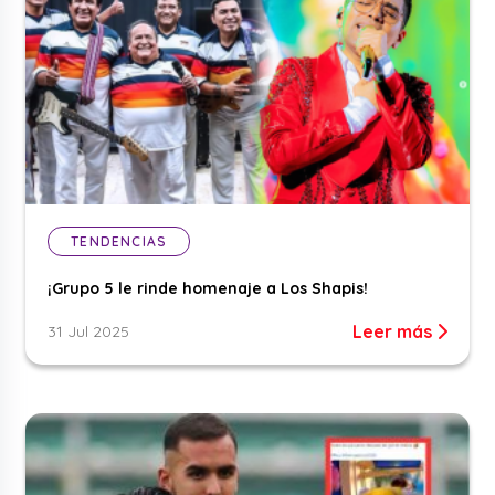
TENDENCIAS
¡Grupo 5 le rinde homenaje a Los Shapis!
Leer más
31 Jul 2025