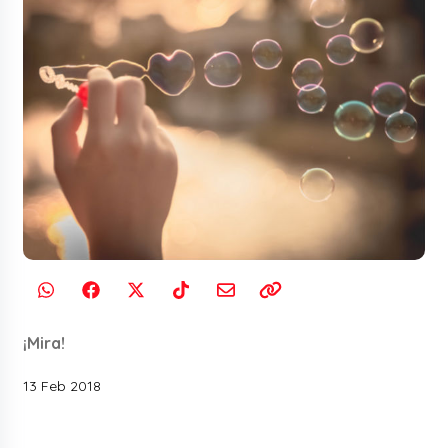
¡Mira!
13 Feb 2018