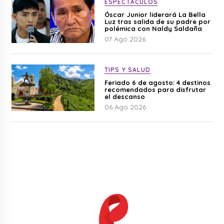
ESPECTÁCULOS
Óscar Junior liderará La Bella
Luz tras salida de su padre por
polémica con Naldy Saldaña
07 Ago 2026
TIPS Y SALUD
Feriado 6 de agosto: 4 destinos
recomendados para disfrutar
el descanso
06 Ago 2026