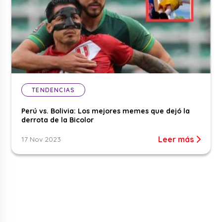
TENDENCIAS
Perú vs. Bolivia: Los mejores memes que dejó la
derrota de la Bicolor
Leer más
17 Nov 2023