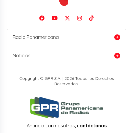
Radio Panamericana
Noticias
Copyright © GPR S.A. | 2026 Todos los Derechos
Reservados.
Anuncia con nosotros,
contáctanos