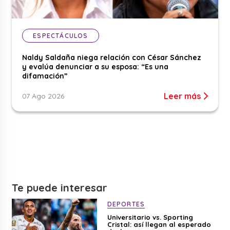
ESPECTÁCULOS
Naldy Saldaña niega relación con César Sánchez
y evalúa denunciar a su esposa: “Es una
difamación”
Leer más
07 Ago 2026
Te puede interesar
DEPORTES
Universitario vs. Sporting
Cristal: así llegan al esperado