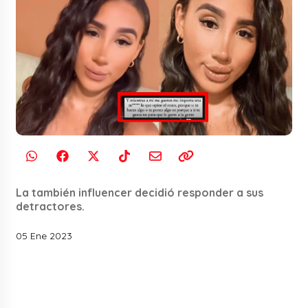
La también influencer decidió responder a sus
detractores.
05 Ene 2023