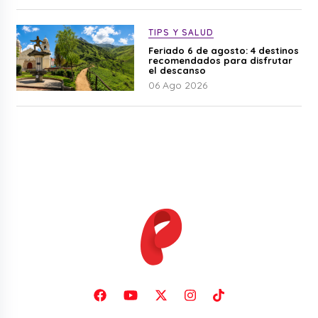
TIPS Y SALUD
Feriado 6 de agosto: 4 destinos
recomendados para disfrutar
el descanso
06 Ago 2026