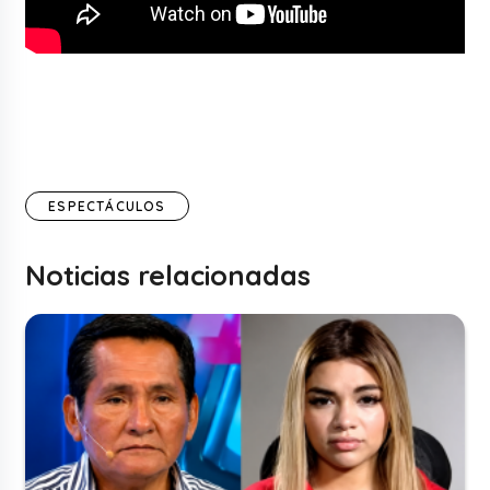
ESPECTÁCULOS
Noticias relacionadas