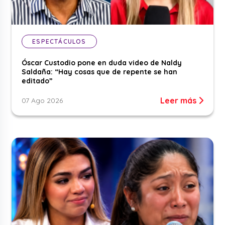
ESPECTÁCULOS
Óscar Custodio pone en duda video de Naldy
Saldaña: “Hay cosas que de repente se han
editado”
Leer más
07 Ago 2026