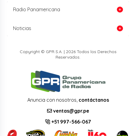
Radio Panamericana
Noticias
Copyright © GPR S.A. | 2026 Todos los Derechos
Reservados.
Anuncia con nosotros,
contáctanos
ventas@gpr.pe
+51 997-566-067