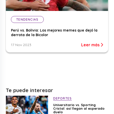
TENDENCIAS
Perú vs. Bolivia: Los mejores memes que dejó la
derrota de la Bicolor
Leer más
17 Nov 2023
Te puede interesar
DEPORTES
Universitario vs. Sporting
Cristal: así llegan al esperado
duelo