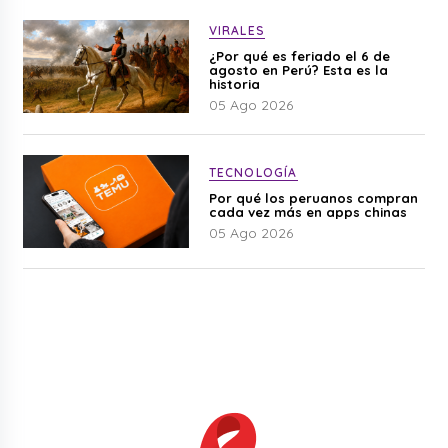
VIRALES
¿Por qué es feriado el 6 de
agosto en Perú? Esta es la
historia
05 Ago 2026
TECNOLOGÍA
Por qué los peruanos compran
cada vez más en apps chinas
05 Ago 2026