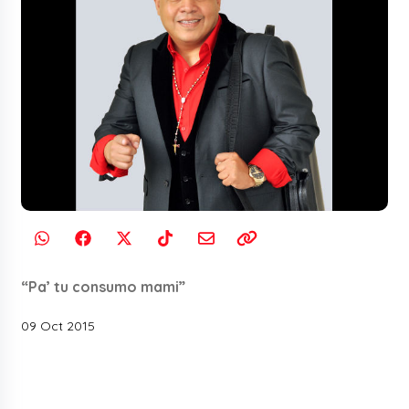
“Pa’ tu consumo mami”
09 Oct 2015