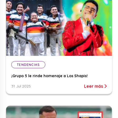
TENDENCIAS
¡Grupo 5 le rinde homenaje a Los Shapis!
Leer más
31 Jul 2025