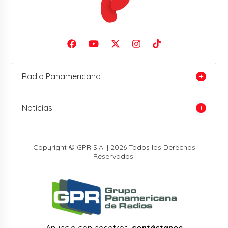
Radio Panamericana
Noticias
Copyright © GPR S.A. | 2026 Todos los Derechos
Reservados.
Anuncia con nosotros,
contáctanos