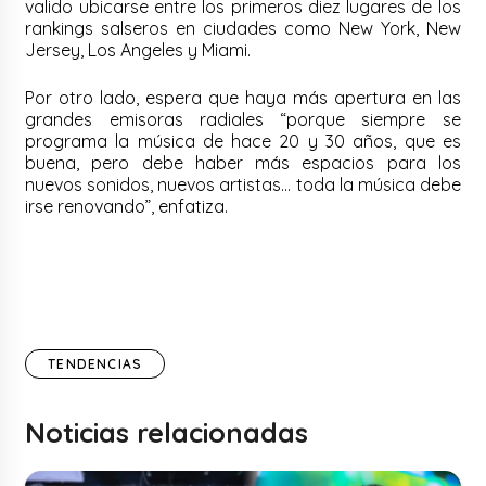
valido ubicarse entre los primeros diez lugares de los
rankings salseros en ciudades como New York, New
Jersey, Los Angeles y Miami.
Por otro lado, espera que haya más apertura en las
grandes emisoras radiales “porque siempre se
programa la música de hace 20 y 30 años, que es
buena, pero debe haber más espacios para los
nuevos sonidos, nuevos artistas… toda la música debe
irse renovando”, enfatiza.
TENDENCIAS
Noticias relacionadas