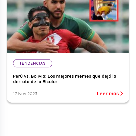
TENDENCIAS
Perú vs. Bolivia: Los mejores memes que dejó la
derrota de la Bicolor
Leer más
17 Nov 2023