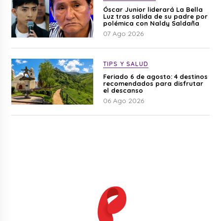
Óscar Junior liderará La Bella
Luz tras salida de su padre por
polémica con Naldy Saldaña
07 Ago 2026
TIPS Y SALUD
Feriado 6 de agosto: 4 destinos
recomendados para disfrutar
el descanso
06 Ago 2026