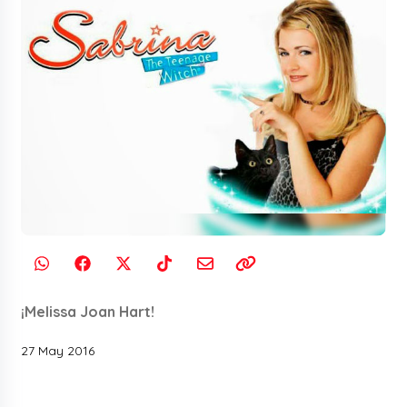
¡Melissa Joan Hart!
27 May 2016