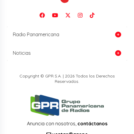
Radio Panamericana
Noticias
Copyright © GPR S.A. | 2026 Todos los Derechos
Reservados.
Anuncia con nosotros,
contáctanos