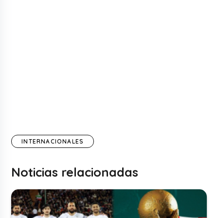
INTERNACIONALES
Noticias relacionadas