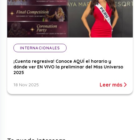
INTERNACIONALES
¡Cuenta regresiva! Conoce AQUÍ el horario y
dónde ver EN VIVO la preliminar del Miss Universo
2025
Leer más
18 Nov 2025