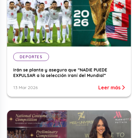
DEPORTES
Irán se planta y asegura que “NADIE PUEDE
EXPULSAR a la selección iraní del Mundial”
Leer más
13 Mar 2026