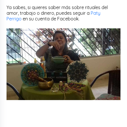
Ya sabes, si quieres saber más sobre rituales del
amor, trabajo o dinero, puedes seguir a
Paty
Perrigo
en su cuenta de Facebook.