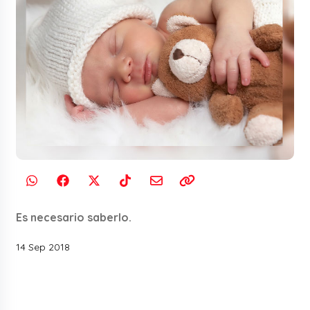
Es necesario saberlo.
14 Sep 2018