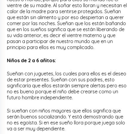
vientre de su madre. Al soñar esto lloran y necesitan el
calor de la madre para sentirse protegidos. Sueñan
que están sin alimento y por eso despiertan a querer
comer por las noches. Sueñan que los están bañando
que en los sueños significa que se están liberando de
su vida anterior, es decir el vientre materno y que
pasan a participar de nuestro mundo que en un
principio para ellos es muy complicado.
Niños de 2 a 6 añitos:
Sueñan con juguetes, los cuales para ellos es el deseo
de estar presentes. Sueñan con sus padres, esto
significaría que ellos estarán siempre alertas pero eso
no es bueno porque el niño debe crearse como un
futuro hombre independiente.
Si sueñan con niños mayores que ellos significa que
serán buenos socializando. Y está demostrando que
no es egoísta. Si en ese sueño llora porque juega solo
va a ser muy dependiente.