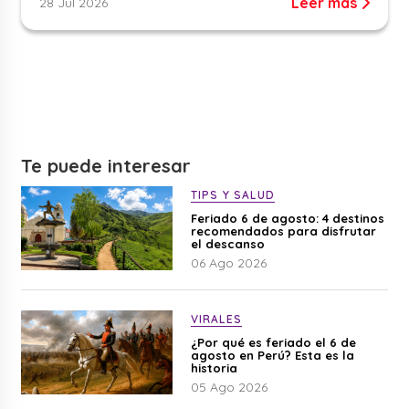
Leer más
28 Jul 2026
Te puede interesar
TIPS Y SALUD
Feriado 6 de agosto: 4 destinos
recomendados para disfrutar
el descanso
06 Ago 2026
VIRALES
¿Por qué es feriado el 6 de
agosto en Perú? Esta es la
historia
05 Ago 2026