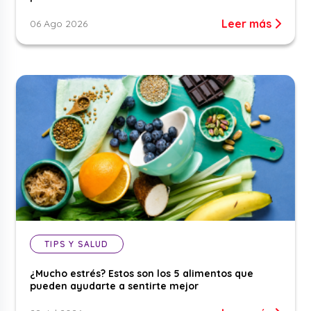
Leer más
06 Ago 2026
TIPS Y SALUD
¿Mucho estrés? Estos son los 5 alimentos que
pueden ayudarte a sentirte mejor