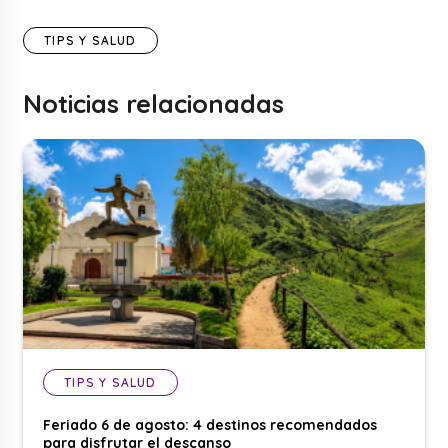
TIPS Y SALUD
Noticias relacionadas
TIPS Y SALUD
Feriado 6 de agosto: 4 destinos recomendados
para disfrutar el descanso