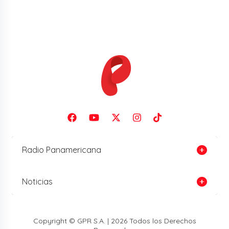
Radio Panamericana
Noticias
Copyright © GPR S.A. | 2026 Todos los Derechos