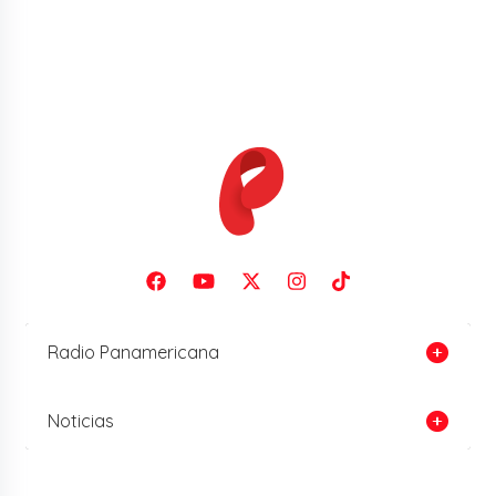
Radio Panamericana
Noticias