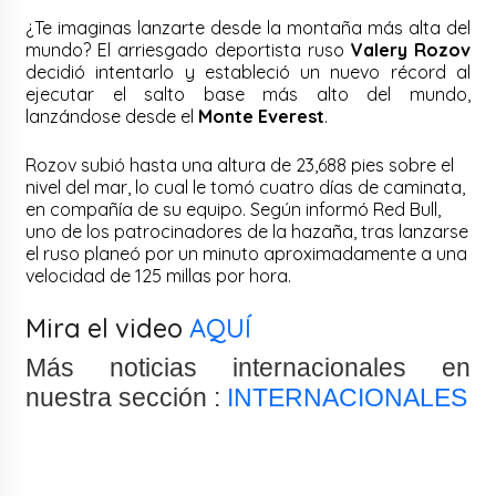
¿Te imaginas lanzarte desde la montaña más alta del
mundo? El arriesgado deportista ruso
Valery Rozov
decidió intentarlo y estableció un nuevo récord al
ejecutar el salto base más alto del mundo,
lanzándose desde el
Monte Everest
.
Rozov subió hasta una altura de 23,688 pies sobre el
nivel del mar, lo cual le tomó cuatro días de caminata,
en compañía de su equipo. Según informó Red Bull,
uno de los patrocinadores de la hazaña, tras lanzarse
el ruso planeó por un minuto aproximadamente a una
velocidad de 125 millas por hora.
Mira el video
AQUÍ
Más noticias internacionales en
nuestra sección :
INTERNACIONALES