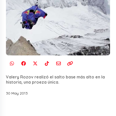
Valery Rozov realizó el salto base más alto en la
historia, una proeza única.
30 May 2013