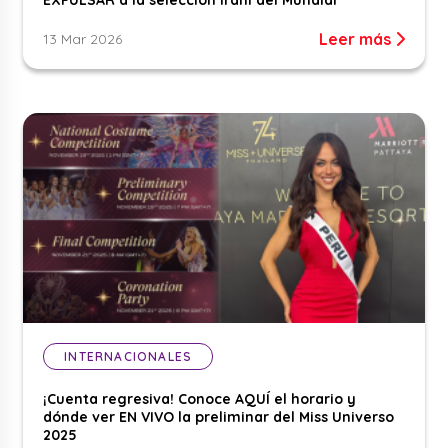
Leer más
13 Mar 2026
INTERNACIONALES
¡Cuenta regresiva! Conoce AQUÍ el horario y
dónde ver EN VIVO la preliminar del Miss Universo
2025