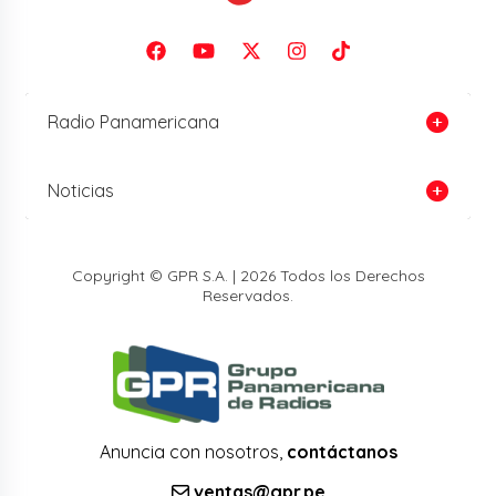
Radio Panamericana
Noticias
Copyright © GPR S.A. | 2026 Todos los Derechos
Reservados.
Anuncia con nosotros,
contáctanos
ventas@gpr.pe