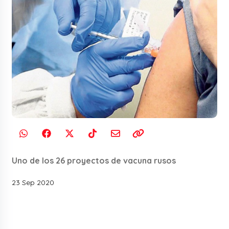
Uno de los 26 proyectos de vacuna rusos
23 Sep 2020