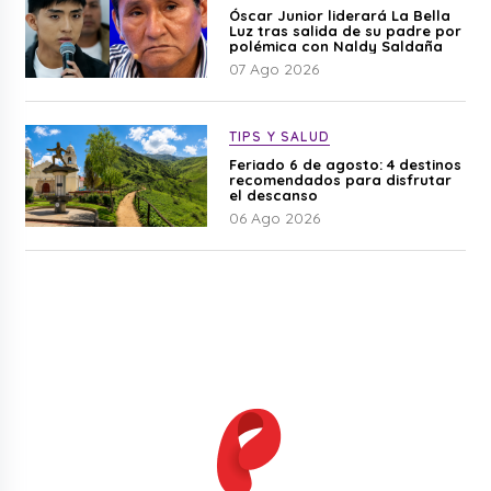
Óscar Junior liderará La Bella
Luz tras salida de su padre por
polémica con Naldy Saldaña
07 Ago 2026
TIPS Y SALUD
Feriado 6 de agosto: 4 destinos
recomendados para disfrutar
el descanso
06 Ago 2026