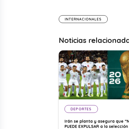
INTERNACIONALES
Noticias relacionad
DEPORTES
Irán se planta y asegura que “
PUEDE EXPULSAR a la selección 