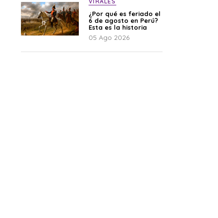
VIRALES
¿Por qué es feriado el
6 de agosto en Perú?
Esta es la historia
05 Ago 2026