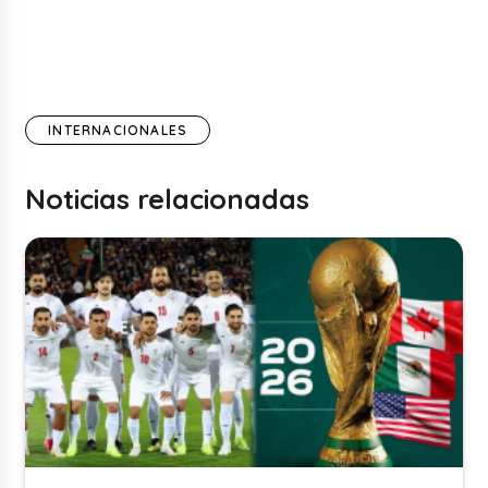
INTERNACIONALES
Noticias relacionadas