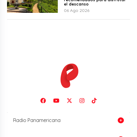
el descanso
06 Ago 2026
Radio Panamericana