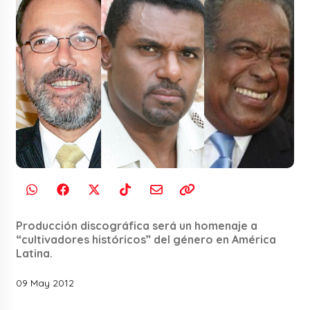
Producción discográfica será un homenaje a
“cultivadores históricos” del género en América
Latina.
09 May 2012