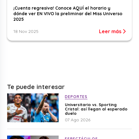
¡Cuenta regresiva! Conoce AQUÍ el horario y
dónde ver EN VIVO la preliminar del Miss Universo
2025
Leer más
18 Nov 2025
Te puede interesar
DEPORTES
Universitario vs. Sporting
Cristal: así llegan al esperado
duelo
07 Ago 2026
ESPECTÁCULOS