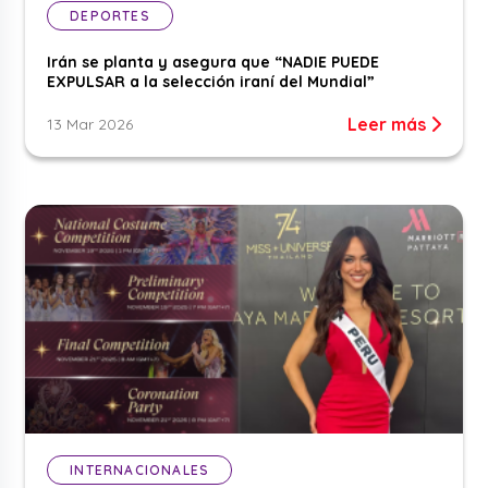
DEPORTES
Irán se planta y asegura que “NADIE PUEDE
EXPULSAR a la selección iraní del Mundial”
Leer más
13 Mar 2026
INTERNACIONALES