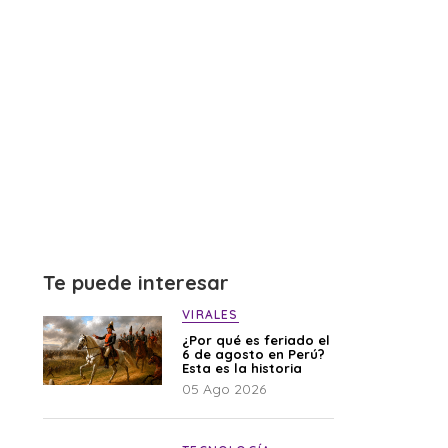
Te puede interesar
VIRALES
¿Por qué es feriado el
6 de agosto en Perú?
Esta es la historia
05 Ago 2026