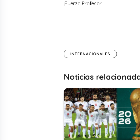
¡Fuerza Profesor!
INTERNACIONALES
Noticias relacionad