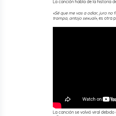
La canción habla de la historia
«Sé que me vas a odiar, juro no 
trampa, antojo sexual»
, es otra 
La canción se volvió viral debido