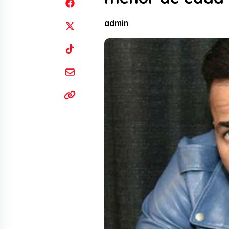
admin