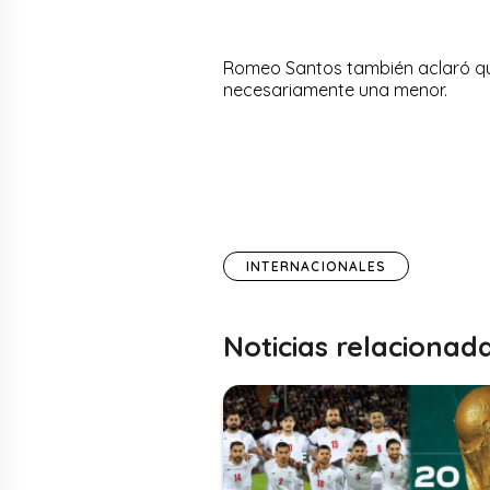
Romeo Santos también aclaró qu
necesariamente una menor.
INTERNACIONALES
Noticias relacionad