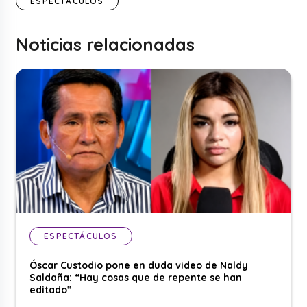
ESPECTÁCULOS
Noticias relacionadas
ESPECTÁCULOS
Óscar Custodio pone en duda video de Naldy
Saldaña: “Hay cosas que de repente se han
editado”