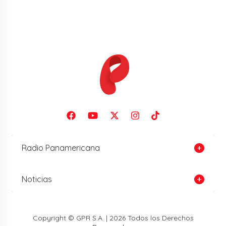
Radio Panamericana
Noticias
Copyright © GPR S.A. | 2026 Todos los Derechos