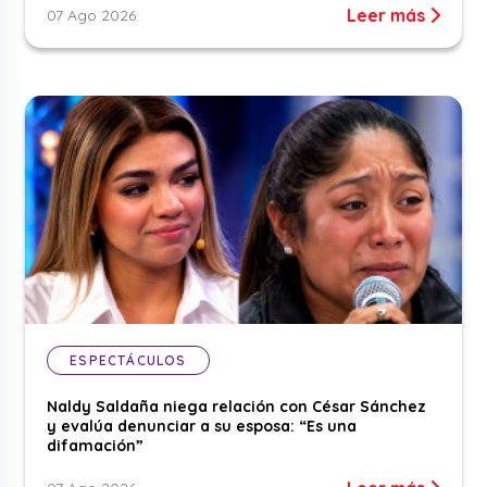
Leer más
07 Ago 2026
ESPECTÁCULOS
Naldy Saldaña niega relación con César Sánchez
y evalúa denunciar a su esposa: “Es una
difamación”