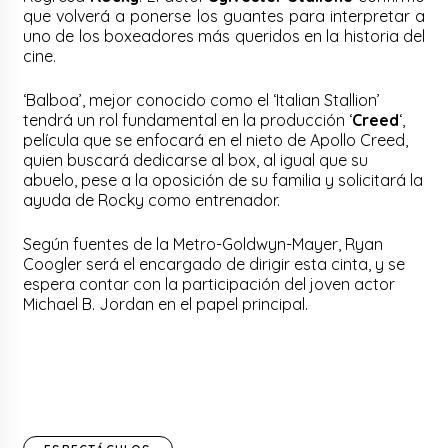
que volverá a ponerse los guantes para interpretar a
uno de los boxeadores más queridos en la historia del
cine.
‘Balboa’, mejor conocido como el ‘Italian Stallion’
tendrá un rol fundamental en la producción ‘
Creed
‘,
película que se enfocará en el nieto de Apollo Creed,
quien buscará dedicarse al box, al igual que su
abuelo, pese a la oposición de su familia y solicitará la
ayuda de Rocky como entrenador.
Según fuentes de la Metro-Goldwyn-Mayer, Ryan
Coogler será el encargado de dirigir esta cinta, y se
espera contar con la participación del joven actor
Michael B. Jordan en el papel principal.