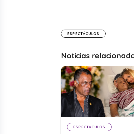
ESPECTÁCULOS
Noticias relacionad
ESPECTÁCULOS