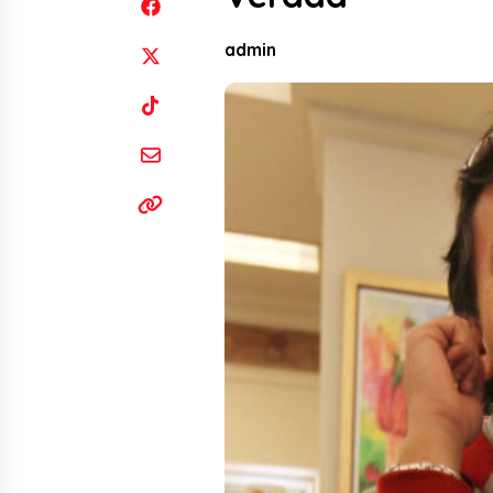
admin