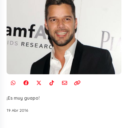
¡Es muy guapo!
19 Abr 2016