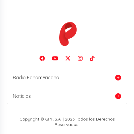
Radio Panamericana
Noticias
Copyright © GPR S.A. | 2026 Todos los Derechos
Reservados.