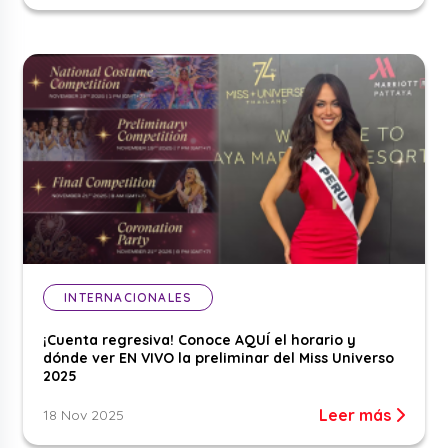
INTERNACIONALES
¡Cuenta regresiva! Conoce AQUÍ el horario y
dónde ver EN VIVO la preliminar del Miss Universo
2025
Leer más
18 Nov 2025