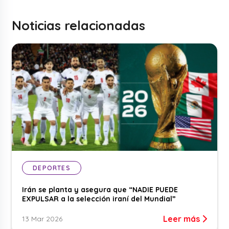
Noticias relacionadas
DEPORTES
Irán se planta y asegura que “NADIE PUEDE
EXPULSAR a la selección iraní del Mundial”
Leer más
13 Mar 2026