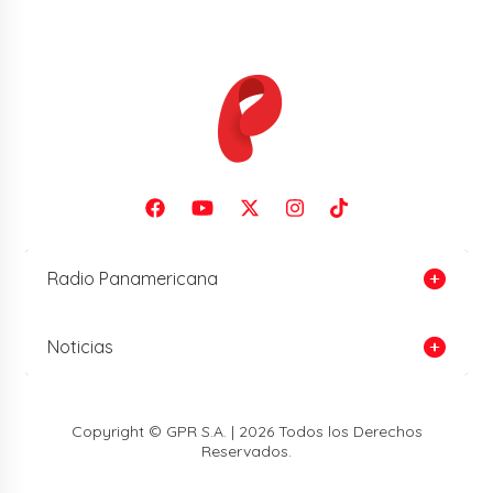
Radio Panamericana
Noticias
Copyright © GPR S.A. | 2026 Todos los Derechos
Reservados.