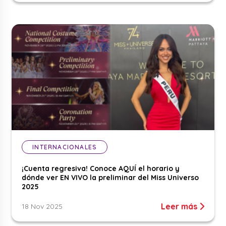
INTERNACIONALES
¡Cuenta regresiva! Conoce AQUÍ el horario y
dónde ver EN VIVO la preliminar del Miss Universo
2025
Leer más
18 Nov 2025