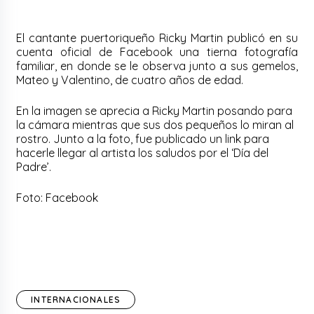
El cantante puertoriqueño Ricky Martin publicó en su
cuenta oficial de Facebook una tierna fotografía
familiar, en donde se le observa junto a sus gemelos,
Mateo y Valentino, de cuatro años de edad.
En la imagen se aprecia a Ricky Martin posando para
la cámara mientras que sus dos pequeños lo miran al
rostro. Junto a la foto, fue publicado un link para
hacerle llegar al artista los saludos por el ‘Día del
Padre’.
Foto: Facebook
INTERNACIONALES