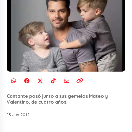
Cantante posó junto a sus gemelos Mateo y
Valentino, de cuatro años.
15 Jun 2012