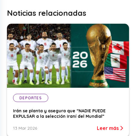
Noticias relacionadas
DEPORTES
Irán se planta y asegura que “NADIE PUEDE
EXPULSAR a la selección iraní del Mundial”
Leer más
13 Mar 2026