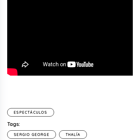
ESPECTÁCULOS
Tags:
SERGIO GEORGE
THALÍA