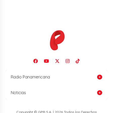
Radio Panamericana
Noticias
Copyright © GPR S.A. | 2026 Todos los Derechos