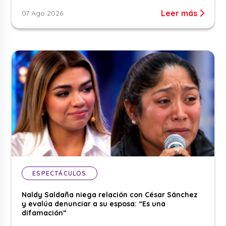
Leer más
07 Ago 2026
ESPECTÁCULOS
Naldy Saldaña niega relación con César Sánchez
y evalúa denunciar a su esposa: “Es una
difamación”