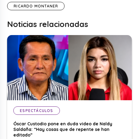
RICARDO MONTANER
Noticias relacionadas
ESPECTÁCULOS
Óscar Custodio pone en duda video de Naldy
Saldaña: “Hay cosas que de repente se han
editado”