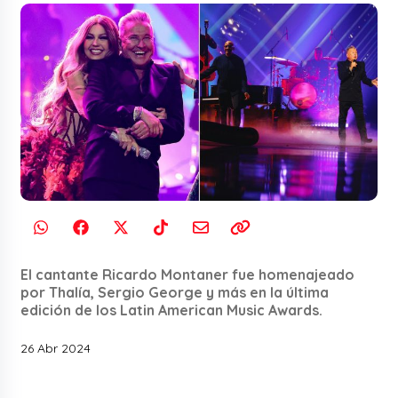
El cantante Ricardo Montaner fue homenajeado
por Thalía, Sergio George y más en la última
edición de los Latin American Music Awards.
26 Abr 2024