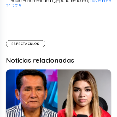
— Radio Panamericana (@rpanamericana)
noviembre
24, 2015
ESPECTÁCULOS
Noticias relacionadas