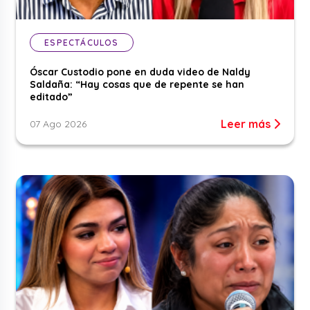
ESPECTÁCULOS
Óscar Custodio pone en duda video de Naldy
Saldaña: “Hay cosas que de repente se han
editado”
Leer más
07 Ago 2026