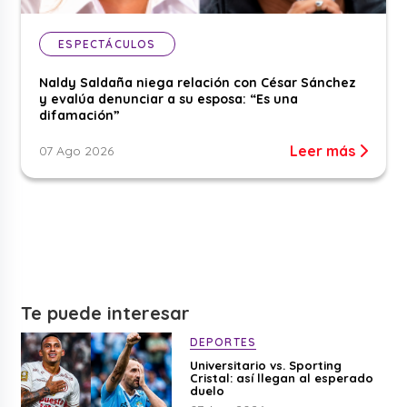
ESPECTÁCULOS
Naldy Saldaña niega relación con César Sánchez
y evalúa denunciar a su esposa: “Es una
difamación”
Leer más
07 Ago 2026
Te puede interesar
DEPORTES
Universitario vs. Sporting
Cristal: así llegan al esperado
duelo