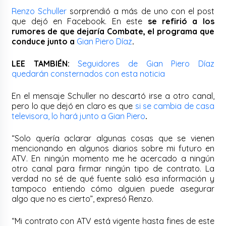
Renzo Schuller
sorprendió a más de uno con el post
que dejó en Facebook. En este
se refirió a los
rumores de que dejaría Combate, el programa que
conduce junto a
Gian Piero Díaz
.
LEE TAMBIÉN:
Seguidores de Gian Piero Díaz
quedarán consternados con esta noticia
En el mensaje Schuller no descartó irse a otro canal,
pero lo que dejó en claro es que
si se cambia de casa
televisora, lo hará junto a Gian Piero
.
“Solo quería aclarar algunas cosas que se vienen
mencionando en algunos diarios sobre mi futuro en
ATV. En ningún momento me he acercado a ningún
otro canal para firmar ningún tipo de contrato. La
verdad no sé de qué fuente salió esa información y
tampoco entiendo cómo alguien puede asegurar
algo que no es cierto”, expresó Renzo.
“Mi contrato con ATV está vigente hasta fines de este