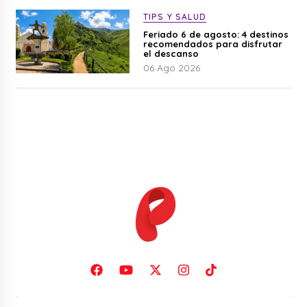
TIPS Y SALUD
Feriado 6 de agosto: 4 destinos
recomendados para disfrutar
el descanso
06 Ago 2026