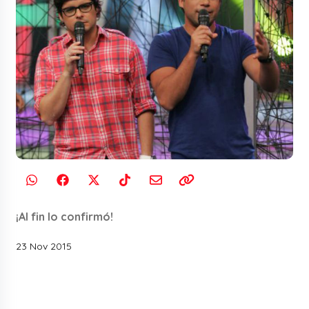
¡Al fin lo confirmó!
23 Nov 2015