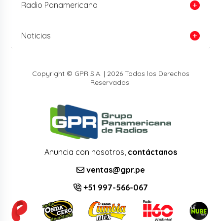
Radio Panamericana
Noticias
Copyright © GPR S.A. | 2026 Todos los Derechos
Reservados.
Anuncia con nosotros,
contáctanos
ventas@gpr.pe
+51 997-566-067