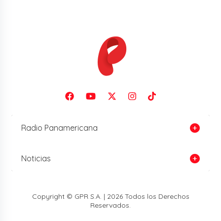
Radio Panamericana
Noticias
Copyright © GPR S.A. | 2026 Todos los Derechos
Reservados.