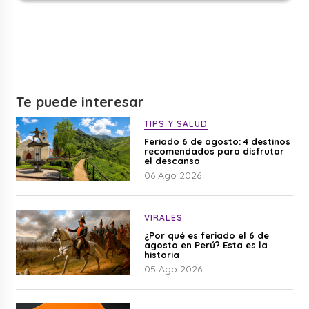
Te puede interesar
TIPS Y SALUD
Feriado 6 de agosto: 4 destinos
recomendados para disfrutar
el descanso
06 Ago 2026
VIRALES
¿Por qué es feriado el 6 de
agosto en Perú? Esta es la
historia
05 Ago 2026