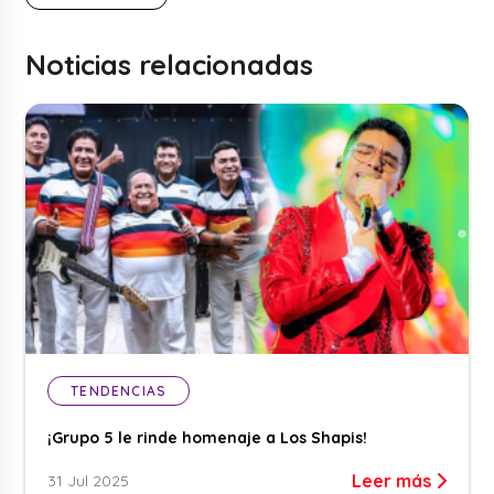
Noticias relacionadas
TENDENCIAS
¡Grupo 5 le rinde homenaje a Los Shapis!
Leer más
31 Jul 2025