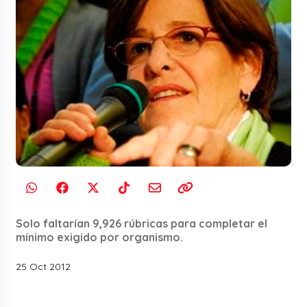
Solo faltarían 9,926 rúbricas para completar el
mínimo exigido por organismo.
25 Oct 2012