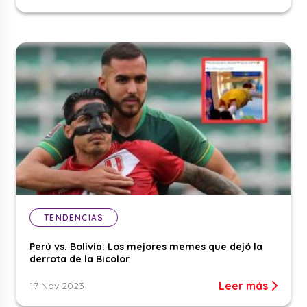
TENDENCIAS
Perú vs. Bolivia: Los mejores memes que dejó la
derrota de la Bicolor
Leer más
17 Nov 2023