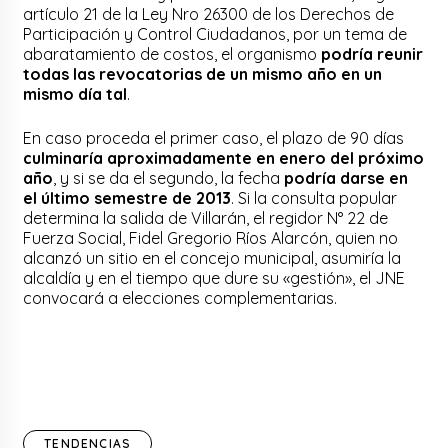
artículo 21 de la Ley Nro 26300 de los Derechos de
Participación y Control Ciudadanos, por un tema de
abaratamiento de costos, el organismo
podría reunir
todas las revocatorias de un mismo año en un
mismo día tal
.
En caso proceda el primer caso, el plazo de 90 días
culminaría aproximadamente en enero del próximo
año
, y si se da el segundo, la fecha
podría darse en
el último semestre de 2013
. Si la consulta popular
determina la salida de Villarán, el regidor N° 22 de
Fuerza Social, Fidel Gregorio Ríos Alarcón, quien no
alcanzó un sitio en el concejo municipal, asumiría la
alcaldía y en el tiempo que dure su «gestión», el JNE
convocará a elecciones complementarias.
TENDENCIAS