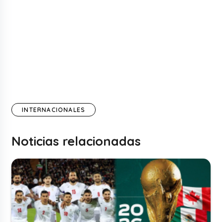
INTERNACIONALES
Noticias relacionadas