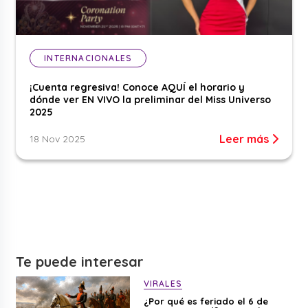
INTERNACIONALES
¡Cuenta regresiva! Conoce AQUÍ el horario y
dónde ver EN VIVO la preliminar del Miss Universo
2025
Leer más
18 Nov 2025
Te puede interesar
VIRALES
¿Por qué es feriado el 6 de