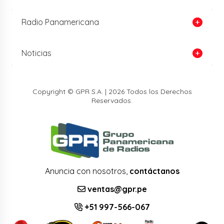
Radio Panamericana
Noticias
Copyright © GPR S.A. | 2026 Todos los Derechos
Reservados.
Anuncia con nosotros,
contáctanos
ventas@gpr.pe
+51 997-566-067