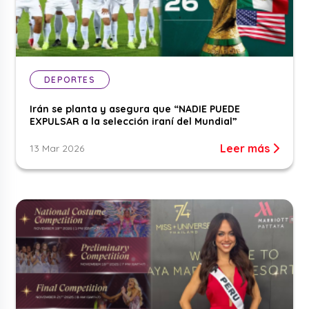
DEPORTES
Irán se planta y asegura que “NADIE PUEDE
EXPULSAR a la selección iraní del Mundial”
Leer más
13 Mar 2026