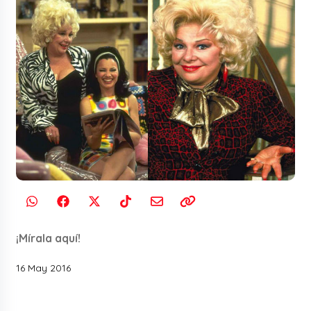
¡Mírala aquí!
16 May 2016