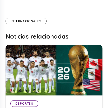
INTERNACIONALES
Noticias relacionadas
DEPORTES