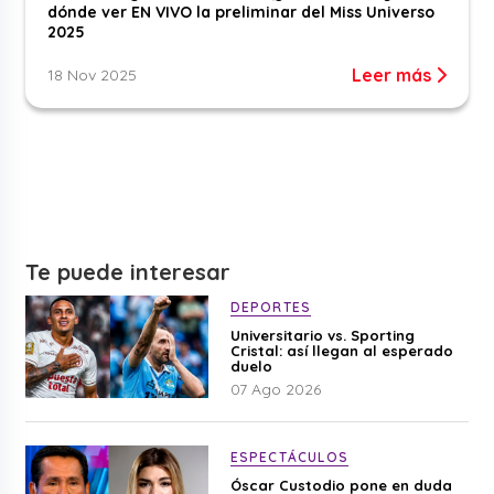
dónde ver EN VIVO la preliminar del Miss Universo
2025
Leer más
18 Nov 2025
Te puede interesar
DEPORTES
Universitario vs. Sporting
Cristal: así llegan al esperado
duelo
07 Ago 2026
ESPECTÁCULOS
Óscar Custodio pone en duda