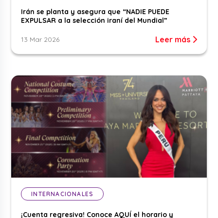
Irán se planta y asegura que “NADIE PUEDE
EXPULSAR a la selección iraní del Mundial”
Leer más
13 Mar 2026
INTERNACIONALES
¡Cuenta regresiva! Conoce AQUÍ el horario y