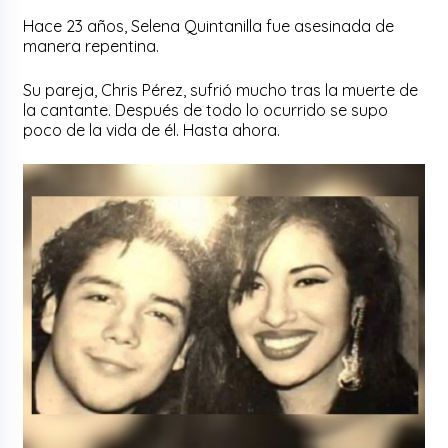
Hace 23 años, Selena Quintanilla fue asesinada de
manera repentina.
Su pareja, Chris Pérez, sufrió mucho tras la muerte de
la cantante. Después de todo lo ocurrido se supo
poco de la vida de él. Hasta ahora.