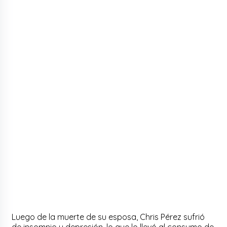
Luego de la muerte de su esposa, Chris Pérez sufrió