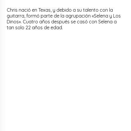
Chris nació en Texas, y debido a su talento con la
guitarra, formó parte de la agrupación «Selena y Los
Dinos». Cuatro años después se casó con Selena a
tan solo 22 años de edad.