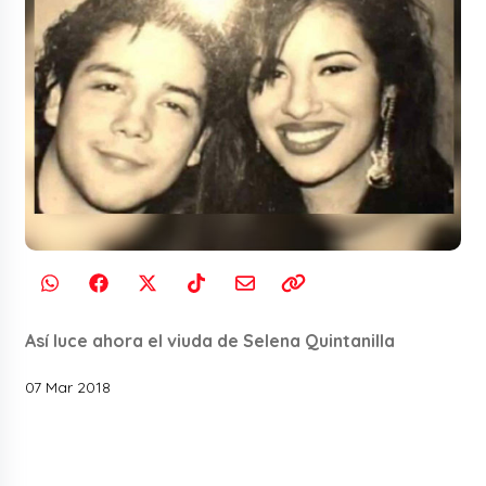
Así luce ahora el viuda de Selena Quintanilla
07 Mar 2018