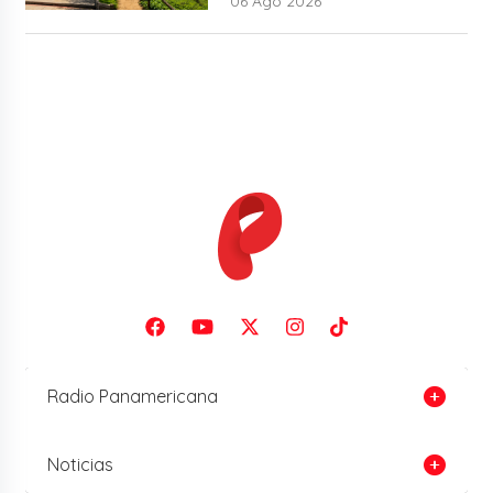
06 Ago 2026
Radio Panamericana
Noticias