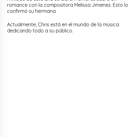
romance con la compositora Melissa Jimenez. Esto lo
confirmó su hermana.
Actualmente, Chris está en el mundo de la música
dedicando todo a su público.