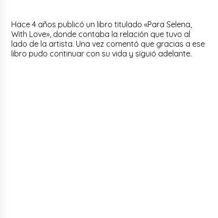
Hace 4 años publicó un libro titulado «Para Selena,
With Love», donde contaba la relación que tuvo al
lado de la artista. Una vez comentó que gracias a ese
libro pudo continuar con su vida y siguió adelante.