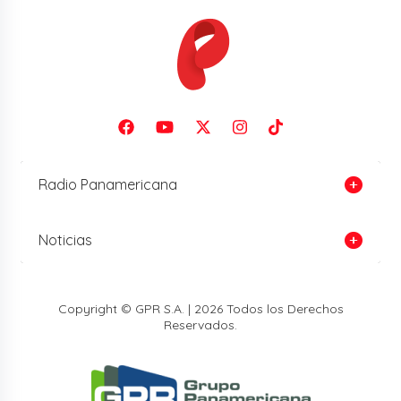
Radio Panamericana
Noticias
Copyright © GPR S.A. | 2026 Todos los Derechos
Reservados.