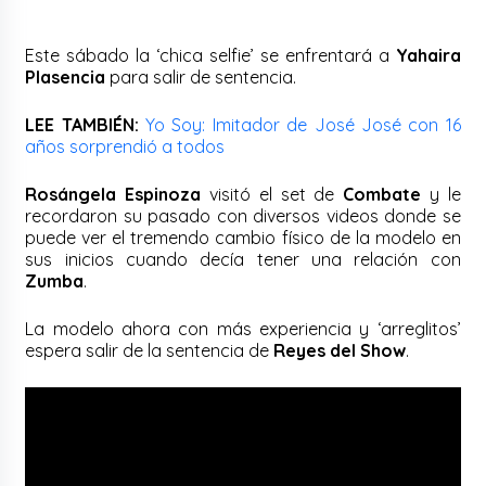
Este sábado la ‘chica selfie’ se enfrentará a
Yahaira
Plasencia
para salir de sentencia.
LEE TAMBIÉN:
Yo Soy: Imitador de José José con 16
años sorprendió a todos
Rosángela Espinoza
visitó el set de
Combate
y le
recordaron su pasado con diversos videos donde se
puede ver el tremendo cambio físico de la modelo en
sus inicios cuando decía tener una relación con
Zumba
.
La modelo ahora con más experiencia y ‘arreglitos’
espera salir de la sentencia de
Reyes del Show
.