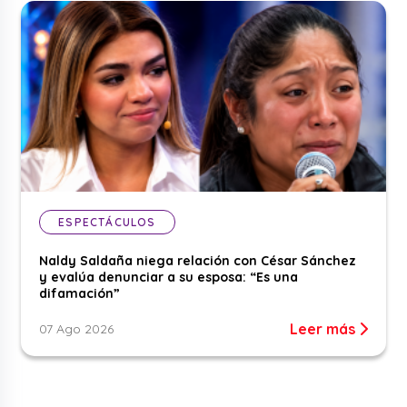
ESPECTÁCULOS
Naldy Saldaña niega relación con César Sánchez
y evalúa denunciar a su esposa: “Es una
difamación”
Leer más
07 Ago 2026