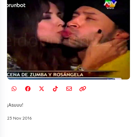
¡Asuuu!
23 Nov 2016