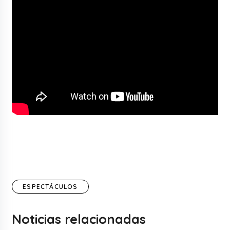
ESPECTÁCULOS
Noticias relacionadas