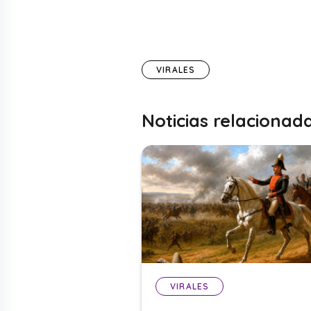
VIRALES
Noticias relacionad
VIRALES