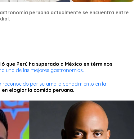
gastronomía peruana actualmente se encuentra entre
dial.
ló que Perú ha superado a México en términos
o una de las mejores gastronomías.
 reconocido por su amplio conocimiento en la
 en elogiar la comida peruana.