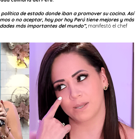
política de estado donde iban a promover su cocina. Así
amos o no aceptar, hoy por hoy Perú tiene mejores y más
iudades más importantes del mundo”,
manifestó el chef