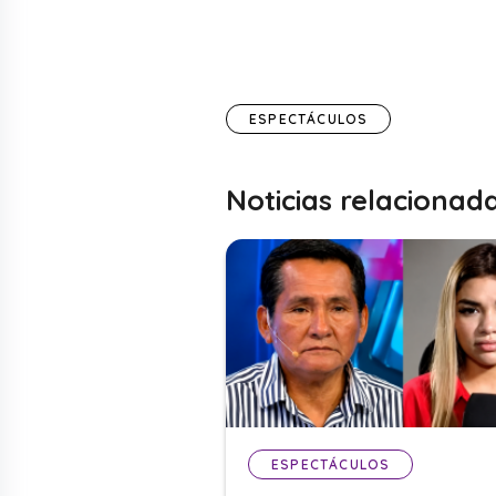
ESPECTÁCULOS
Noticias relacionad
ESPECTÁCULOS