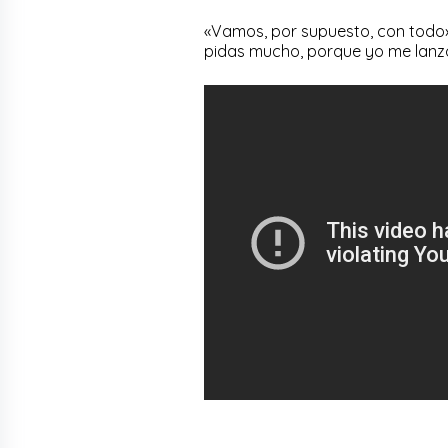
«Vamos, por supuesto, con todo»
pidas mucho, porque yo me lan