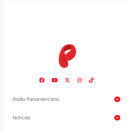
Radio Panamericana
Noticias