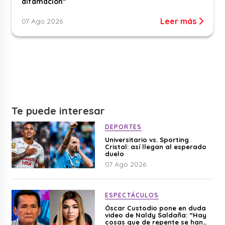
difamación”
Leer más
07 Ago 2026
Te puede interesar
DEPORTES
Universitario vs. Sporting
Cristal: así llegan al esperado
duelo
07 Ago 2026
ESPECTÁCULOS
Óscar Custodio pone en duda
video de Naldy Saldaña: “Hay
cosas que de repente se han