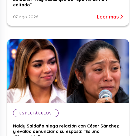
editado”
Leer más
07 Ago 2026
ESPECTÁCULOS
Naldy Saldaña niega relación con César Sánchez
y evalúa denunciar a su esposa: “Es una