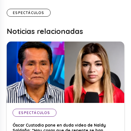
ESPECTÁCULOS
Noticias relacionadas
ESPECTÁCULOS
Óscar Custodio pone en duda video de Naldy
Saldaña: “Hay cosas que de repente se han