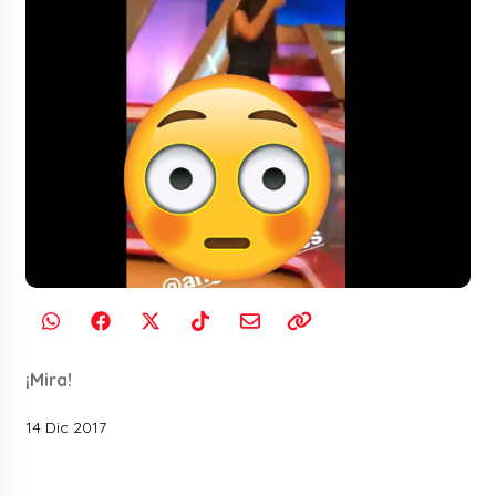
¡Mira!
14 Dic 2017