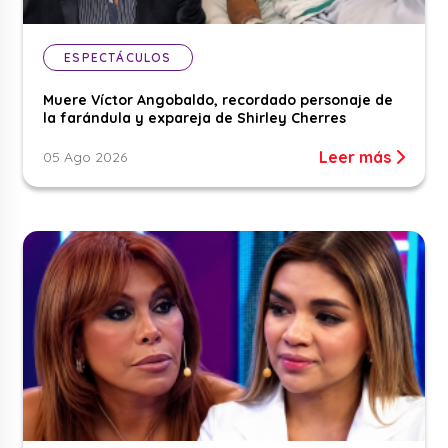
ESPECTÁCULOS
Muere Víctor Angobaldo, recordado personaje de
la farándula y expareja de Shirley Cherres
Leer más
05 Ago 2026