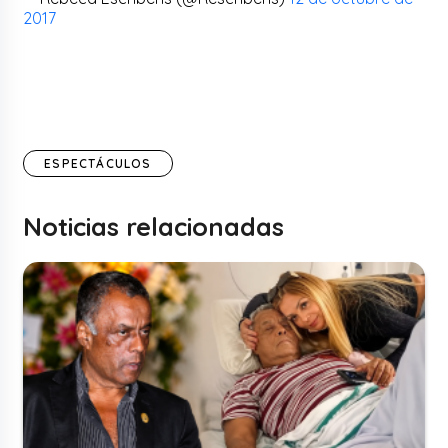
2017
ESPECTÁCULOS
Noticias relacionadas