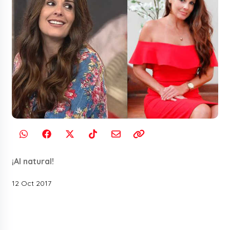
¡Al natural!
12 Oct 2017