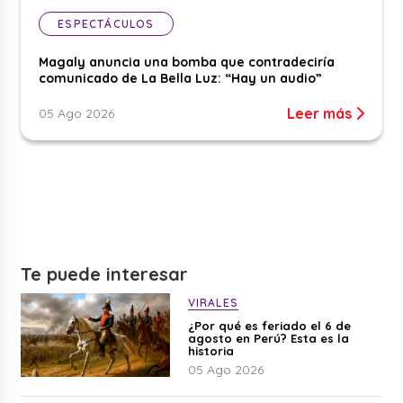
ESPECTÁCULOS
Magaly anuncia una bomba que contradeciría
comunicado de La Bella Luz: “Hay un audio”
Leer más
05 Ago 2026
Te puede interesar
VIRALES
¿Por qué es feriado el 6 de
agosto en Perú? Esta es la
historia
05 Ago 2026