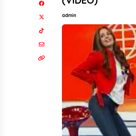
(VIDEO)
admin