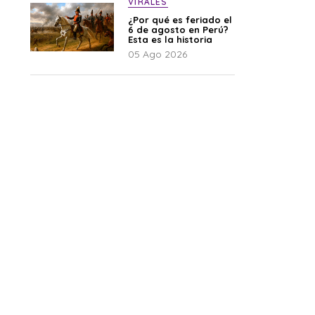
VIRALES
¿Por qué es feriado el
6 de agosto en Perú?
Esta es la historia
05 Ago 2026