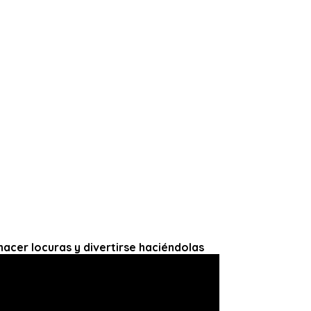
hacer locuras y divertirse haciéndolas