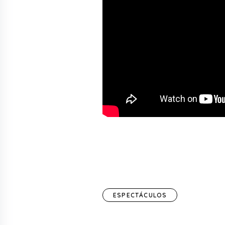
ESPECTÁCULOS