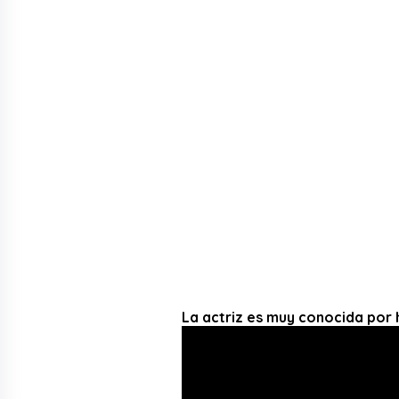
La actriz es muy conocida por 