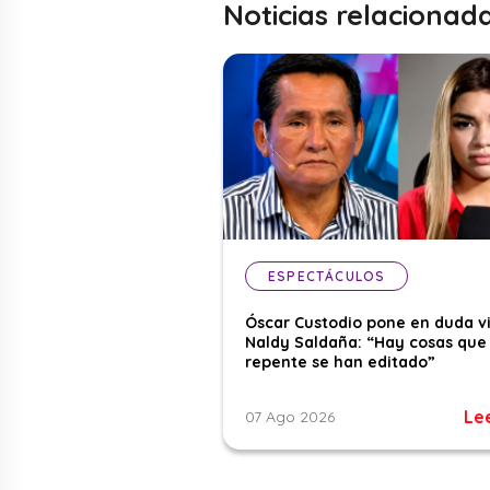
Noticias relacionad
ESPECTÁCULOS
Óscar Custodio pone en duda v
Naldy Saldaña: “Hay cosas que
repente se han editado”
Le
07 Ago 2026