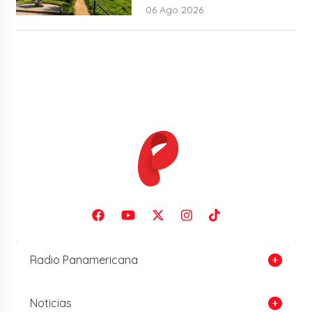
06 Ago 2026
Radio Panamericana
Noticias