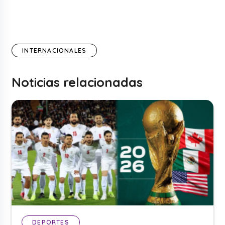
INTERNACIONALES
Noticias relacionadas
DEPORTES