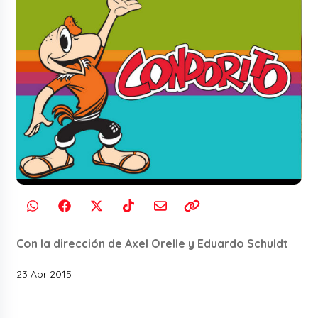
Con la dirección de Axel Orelle y Eduardo Schuldt
23 Abr 2015