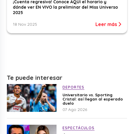
¡Cuenta regresiva! Conoce AQUÍ el horario y
dónde ver EN VIVO la preliminar del Miss Universo
2025
Leer más
18 Nov 2025
Te puede interesar
DEPORTES
Universitario vs. Sporting
Cristal: así llegan al esperado
duelo
07 Ago 2026
ESPECTÁCULOS