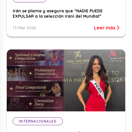
Irán se planta y asegura que “NADIE PUEDE
EXPULSAR a la selección iraní del Mundial”
Leer más
13 Mar 2026
INTERNACIONALES