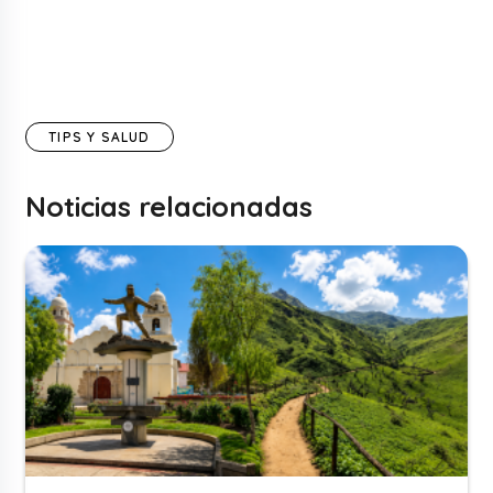
TIPS Y SALUD
Noticias relacionadas