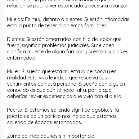
relación se podría ver estancada y necesita avanzar.
Muelas: Es muy distinto a dientes. Si están inflamadas
está a punto de tener problemas familiares.
Dientes: Si están amarrados con hilo del color que
fuera, significa problemas judiciales. Si se caen
significa muerte de algún familiar y si están sucios es
enfermedad.
Mujer: Si sueña que está muerta la persona y en
realidad está viva le indica que resuelva sus
sentimientos con esa persona, Si sueña con alguien
conocido es que aún te hace falta, por lo que
deberías revivir experiencias que vivió con él o ella.
Puerta: Si estamos saliendo significa agobio, si la
puerta es de un edificio nos indica que estamos
saliendo de épocas estancadas.
Zumbido: Habladurías sin importancia.