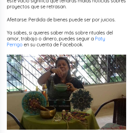
este vacío significa que tendrás malas noticias sobres
proyectos que se retrasan.
Afeitarse: Perdida de bienes puede ser por juicios.
Ya sabes, si quieres saber más sobre rituales del
amor, trabajo o dinero, puedes seguir a
Paty
Perrigo
en su cuenta de Facebook.