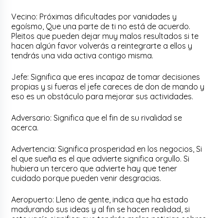
Vecino: Próximas dificultades por vanidades y
egoísmo, Que una parte de ti no está de acuerdo.
Pleitos que pueden dejar muy malos resultados si te
hacen algún favor volverás a reintegrarte a ellos y
tendrás una vida activa contigo misma.
Jefe: Significa que eres incapaz de tomar decisiones
propias y si fueras el jefe careces de don de mando y
eso es un obstáculo para mejorar sus actividades.
Adversario: Significa que el fin de su rivalidad se
acerca.
Advertencia: Significa prosperidad en los negocios, Si
el que sueña es el que advierte significa orgullo. Si
hubiera un tercero que advierte hay que tener
cuidado porque pueden venir desgracias.
Aeropuerto: Lleno de gente, indica que ha estado
madurando sus ideas y al fin se hacen realidad, si