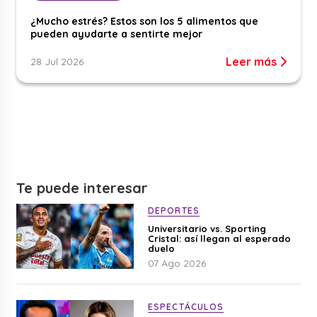
¿Mucho estrés? Estos son los 5 alimentos que
pueden ayudarte a sentirte mejor
Leer más
28 Jul 2026
Te puede interesar
DEPORTES
Universitario vs. Sporting
Cristal: así llegan al esperado
duelo
07 Ago 2026
ESPECTÁCULOS