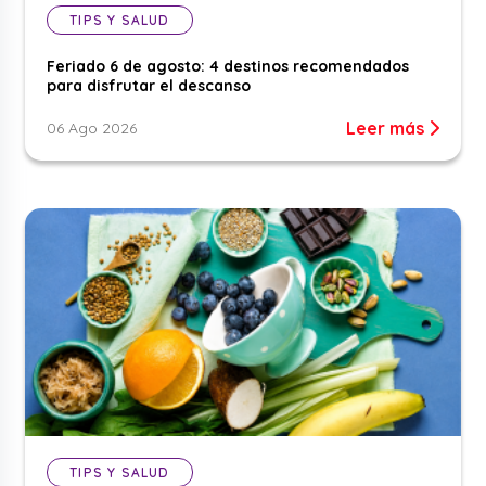
TIPS Y SALUD
Feriado 6 de agosto: 4 destinos recomendados
para disfrutar el descanso
Leer más
06 Ago 2026
TIPS Y SALUD