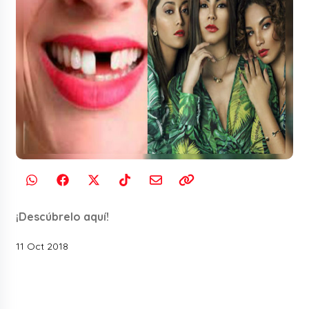
¡Descúbrelo aquí!
11 Oct 2018