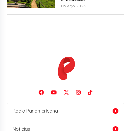
06 Ago 2026
Radio Panamericana
Noticias