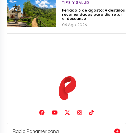
TIPS Y SALUD
Feriado 6 de agosto: 4 destinos
recomendados para disfrutar
el descanso
06 Ago 2026
Radio Panamericana