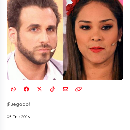
¡Fuegooo!
05 Ene 2016