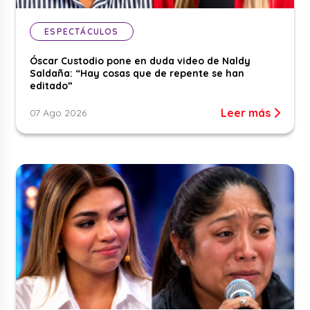
ESPECTÁCULOS
Óscar Custodio pone en duda video de Naldy
Saldaña: “Hay cosas que de repente se han
editado”
Leer más
07 Ago 2026