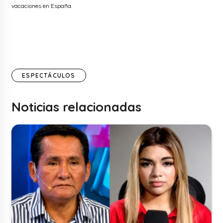
vacaciones en España.
ESPECTÁCULOS
Noticias relacionadas