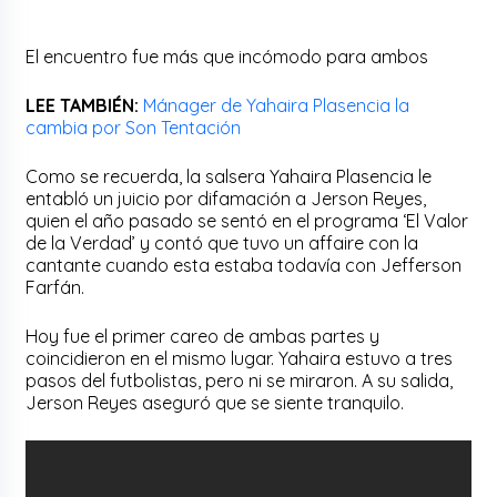
El encuentro fue más que incómodo para ambos
LEE TAMBIÉN:
Mánager de Yahaira Plasencia la
cambia por Son Tentación
Como se recuerda, la salsera Yahaira Plasencia le
entabló un juicio por difamación a Jerson Reyes,
quien el año pasado se sentó en el programa ‘El Valor
de la Verdad’ y contó que tuvo un affaire con la
cantante cuando esta estaba todavía con Jefferson
Farfán.
Hoy fue el primer careo de ambas partes y
coincidieron en el mismo lugar. Yahaira estuvo a tres
pasos del futbolistas, pero ni se miraron. A su salida,
Jerson Reyes aseguró que se siente tranquilo.