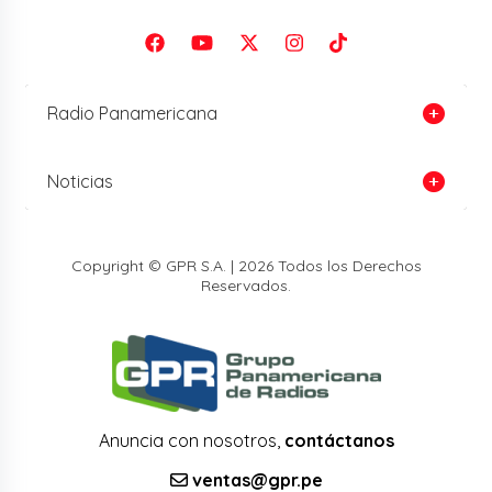
Radio Panamericana
Noticias
Copyright © GPR S.A. | 2026 Todos los Derechos
Reservados.
Anuncia con nosotros,
contáctanos
ventas@gpr.pe