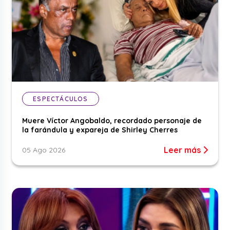
ESPECTÁCULOS
Muere Víctor Angobaldo, recordado personaje de
la farándula y expareja de Shirley Cherres
Leer más
05 Ago 2026