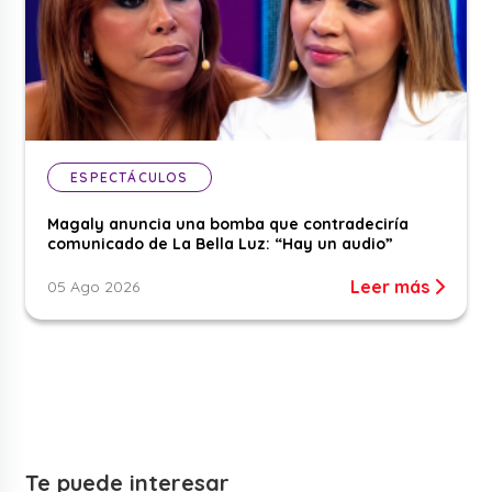
ESPECTÁCULOS
Magaly anuncia una bomba que contradeciría
comunicado de La Bella Luz: “Hay un audio”
Leer más
05 Ago 2026
Te puede interesar