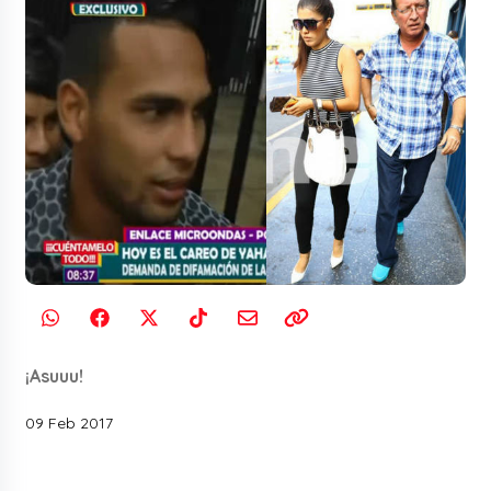
¡Asuuu!
09 Feb 2017