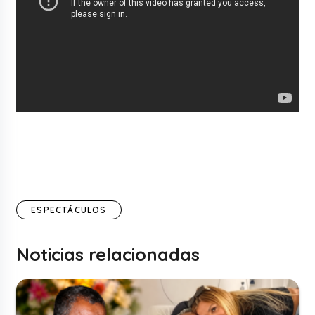
ESPECTÁCULOS
Noticias relacionadas