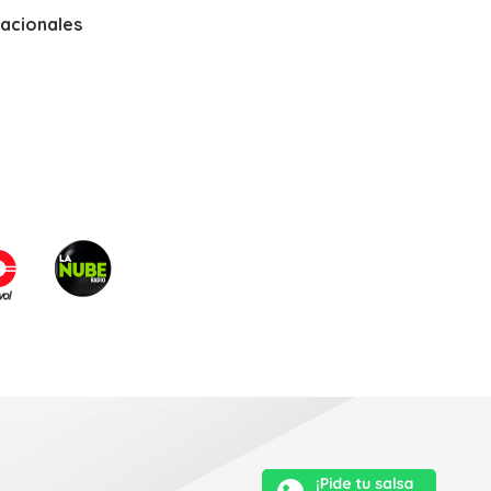
nacionales