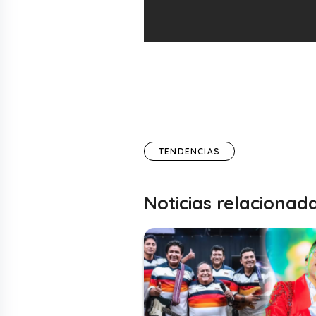
TENDENCIAS
Noticias relacionad