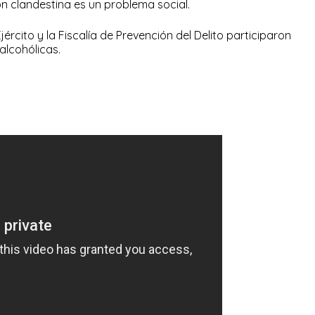
ón clandestina es un problema social.
 Ejército y la Fiscalía de Prevención del Delito participaron
alcohólicas.