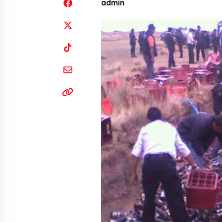
admin