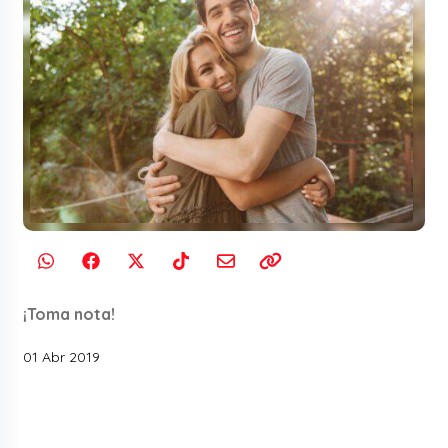
¡Toma nota!
01 Abr 2019