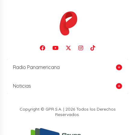
Radio Panamericana
Noticias
Copyright © GPR S.A. | 2026 Todos los Derechos
Reservados.