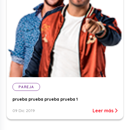
PAREJA
prueba prueba prueba prueba 1
Leer más
09 Dic 2019