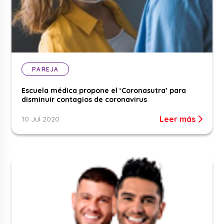
PAREJA
Escuela médica propone el ‘Coronasutra’ para
disminuir contagios de coronavirus
Leer más
10 Jul 2020