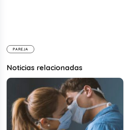
PAREJA
Noticias relacionadas