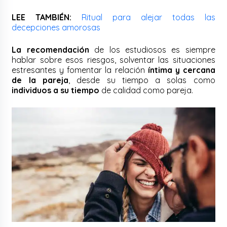
LEE TAMBIÉN:
Ritual para alejar todas las
decepciones amorosas
La recomendación
de los estudiosos es siempre
hablar sobre esos riesgos, solventar las situaciones
estresantes y fomentar la relación
íntima y cercana
de la pareja
, desde su tiempo a solas como
individuos a su tiempo
de calidad como pareja.