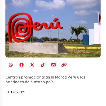
Centros promocionarán la Marca Perú y las
bondades de nuestro país.
01 Jun 2012