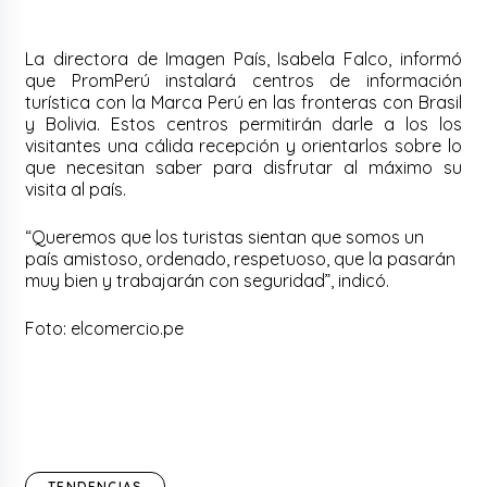
La directora de Imagen País, Isabela Falco, informó
que PromPerú instalará centros de información
turística con la Marca Perú en las fronteras con Brasil
y Bolivia. Estos centros permitirán darle a los los
visitantes una cálida recepción y orientarlos sobre lo
que necesitan saber para disfrutar al máximo su
visita al país.
“Queremos que los turistas sientan que somos un
país amistoso, ordenado, respetuoso, que la pasarán
muy bien y trabajarán con seguridad”, indicó.
Foto: elcomercio.pe
TENDENCIAS