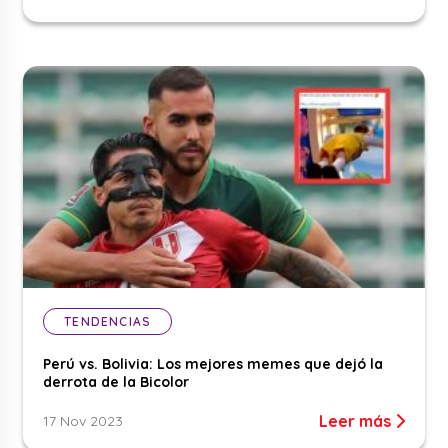
TENDENCIAS
Perú vs. Bolivia: Los mejores memes que dejó la
derrota de la Bicolor
Leer más
17 Nov 2023