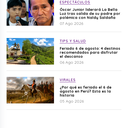
ESPECTÁCULOS
Óscar Junior liderará La Bella
Luz tras salida de su padre por
polémica con Naldy Saldaña
07 Ago 2026
TIPS Y SALUD
Feriado 6 de agosto: 4 destinos
recomendados para disfrutar
el descanso
06 Ago 2026
VIRALES
¿Por qué es feriado el 6 de
agosto en Perú? Esta es la
historia
05 Ago 2026