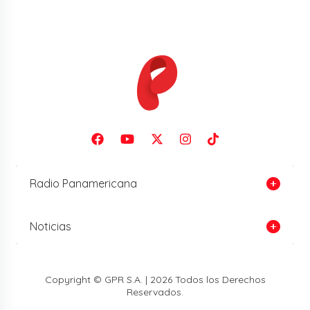
Radio Panamericana
Noticias
Copyright © GPR S.A. | 2026 Todos los Derechos
Reservados.