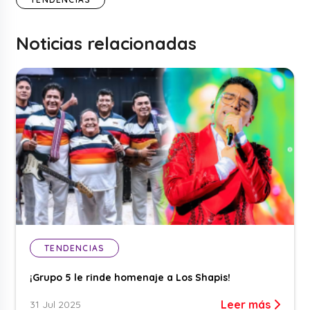
Noticias relacionadas
TENDENCIAS
¡Grupo 5 le rinde homenaje a Los Shapis!
Leer más
31 Jul 2025