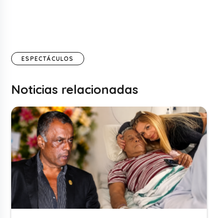
ESPECTÁCULOS
Noticias relacionadas