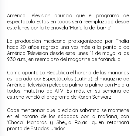
América Televisión anunció que el programa de
espectáculo Estás en todas será reemplazado desde
este lunes por la telenovela ‘María la del barrio’.
La producción mexicana protagonizada por Thalía
hace 20 años regresa una vez más a la pantalla de
América Televisión desde este lunes 11 de mayo, a las
9.30 a.m., en reemplazo del magazine de farándula.
Como apunta La Republica el horario de las mañanas
es liderado por Espectáculos (Latina), el magazine de
América Televisión peleaba palmo a palmo con Hola a
todos, matutino de ATV. Es más, en su semana de
estreno venció al programa de Karen Schwarz.
Cabe mencionar que la edición sabatina se mantiene
en el horario de los sábados por la mañana, con
‘Choca’ Mandros y Sheyla Rojas, quien retornará
pronto de Estados Unidos.