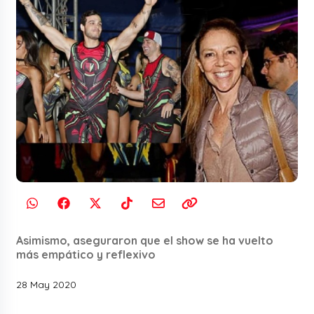
Asimismo, aseguraron que el show se ha vuelto
más empático y reflexivo
28 May 2020