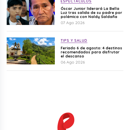
ESPECTÁCULOS
Óscar Junior liderará La Bella
Luz tras salida de su padre por
polémica con Naldy Saldaña
07 Ago 2026
TIPS Y SALUD
Feriado 6 de agosto: 4 destinos
recomendados para disfrutar
el descanso
06 Ago 2026