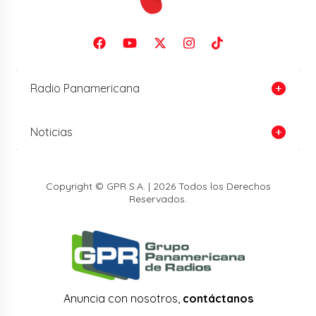
Radio Panamericana
Noticias
Copyright © GPR S.A. | 2026 Todos los Derechos
Reservados.
Anuncia con nosotros,
contáctanos