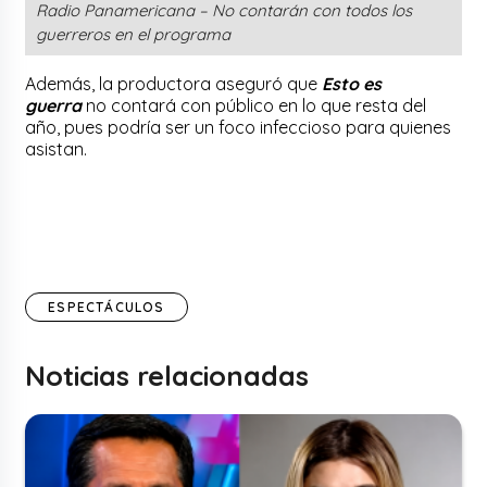
Radio Panamericana – No contarán con todos los
guerreros en el programa
Además, la productora aseguró que
Esto es
guerra
no contará con público en lo que resta del
año, pues podría ser un foco infeccioso para quienes
asistan.
ESPECTÁCULOS
Noticias relacionadas