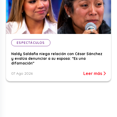
ESPECTÁCULOS
Naldy Saldaña niega relación con César Sánchez
y evalúa denunciar a su esposa: “Es una
difamación”
Leer más
07 Ago 2026