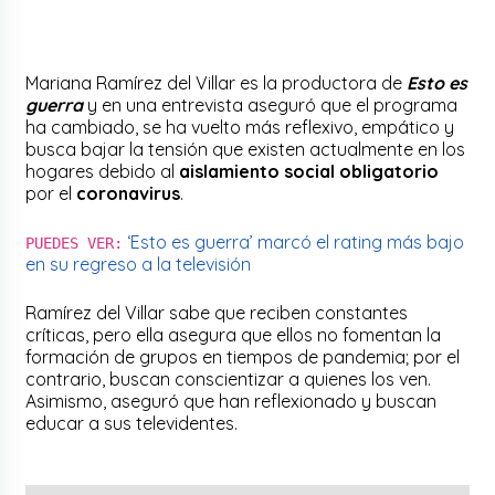
Mariana Ramírez del Villar es la productora de
Esto es
guerra
y en una entrevista aseguró que el programa
ha cambiado, se ha vuelto más reflexivo, empático y
busca bajar la tensión que existen actualmente en los
hogares debido al
aislamiento social obligatorio
por el
coronavirus
.
‘Esto es guerra’ marcó el rating más bajo
PUEDES VER:
en su regreso a la televisión
Ramírez del Villar sabe que reciben constantes
críticas, pero ella asegura que ellos no fomentan la
formación de grupos en tiempos de pandemia; por el
contrario, buscan conscientizar a quienes los ven.
Asimismo, aseguró que han reflexionado y buscan
educar a sus televidentes.