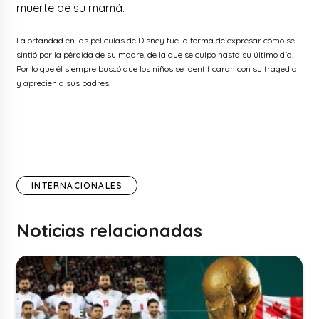
muerte de su mamá.
La orfandad en las películas de Disney fue la forma de expresar cómo se
sintió por la pérdida de su madre, de la que se culpó hasta su último día.
Por lo que él siempre buscó que los niños se identificaran con su tragedia
y aprecien a sus padres.
INTERNACIONALES
Noticias relacionadas