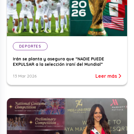
DEPORTES
Irán se planta y asegura que “NADIE PUEDE
EXPULSAR a la selección iraní del Mundial”
Leer más
13 Mar 2026