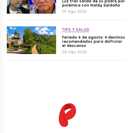
Luz tras salida de su padre por
polémica con Naldy Saldaña
07 Ago 2026
TIPS Y SALUD
Feriado 6 de agosto: 4 destinos
recomendados para disfrutar
el descanso
06 Ago 2026