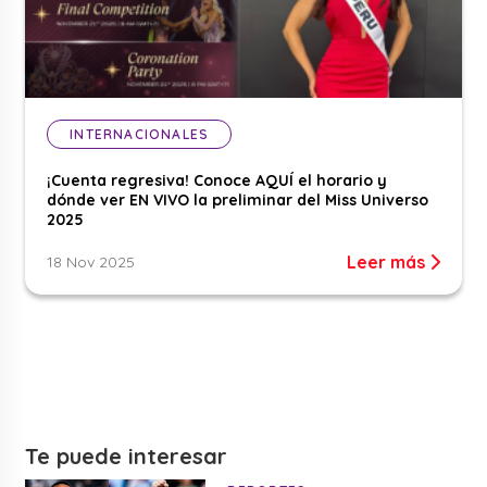
INTERNACIONALES
¡Cuenta regresiva! Conoce AQUÍ el horario y
dónde ver EN VIVO la preliminar del Miss Universo
2025
Leer más
18 Nov 2025
Te puede interesar