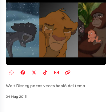
Walt Disney pocas veces habló del tema
04 May 2015