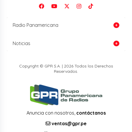
Radio Panamericana
Noticias
Copyright © GPR S.A. | 2026 Todos los Derechos
Reservados.
Anuncia con nosotros,
contáctanos
ventas@gpr.pe