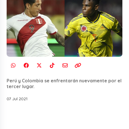
Perú y Colombia se enfrentarán nuevamente por el
tercer lugar.
07 Jul 2021