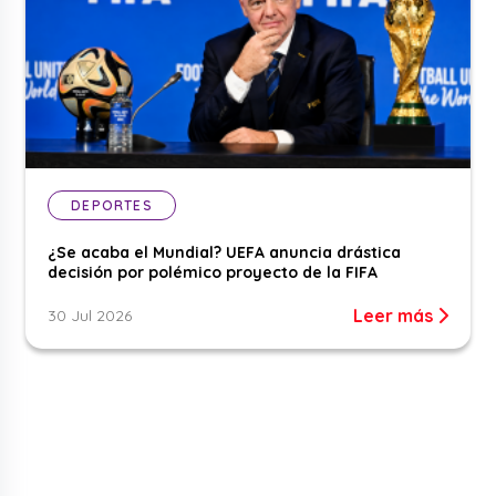
DEPORTES
¿Se acaba el Mundial? UEFA anuncia drástica
decisión por polémico proyecto de la FIFA
Leer más
30 Jul 2026