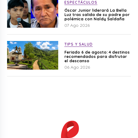
ESPECTÁCULOS
Óscar Junior liderará La Bella
Luz tras salida de su padre por
polémica con Naldy Saldaña
07 Ago 2026
TIPS Y SALUD
Feriado 6 de agosto: 4 destinos
recomendados para disfrutar
el descanso
06 Ago 2026