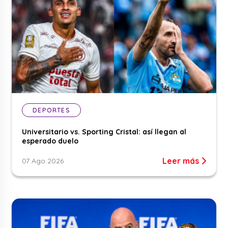
DEPORTES
Universitario vs. Sporting Cristal: así llegan al
esperado duelo
Leer más
07 Ago 2026