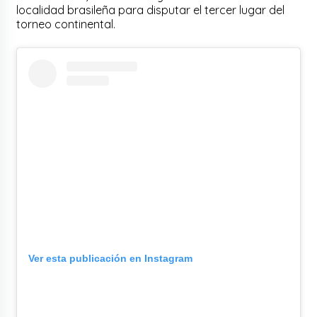
localidad brasileña para disputar el tercer lugar del
torneo continental.
Ver esta publicación en Instagram