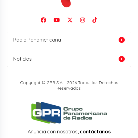
Radio Panamericana
Noticias
Copyright © GPR S.A. | 2026 Todos los Derechos
Reservados.
Anuncia con nosotros,
contáctanos