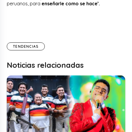
peruanos, para
enseñarle como se hace’.
TENDENCIAS
Noticias relacionadas