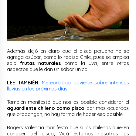
Además dejó en claro que el pisco peruano no se
agrega azúcar, como lo realiza Chile, pues se emplea
solo
frutas naturales
cómo la uva, entre otros
aspectos que le dan un sabor único.
LEE TAMBIÉN:
Meteoróloga advierte sobre intensas
lluvias en los próximos días
También manifestó que nos es posible considerar el
aguardiente chileno como pisco
, por más acuerdos
que propongan, no hay forma de hacer eso posible.
Rogers Valencia manifestó que si los chilenos quieren
conocer del pisco, ‘Acá estamos nosotros los