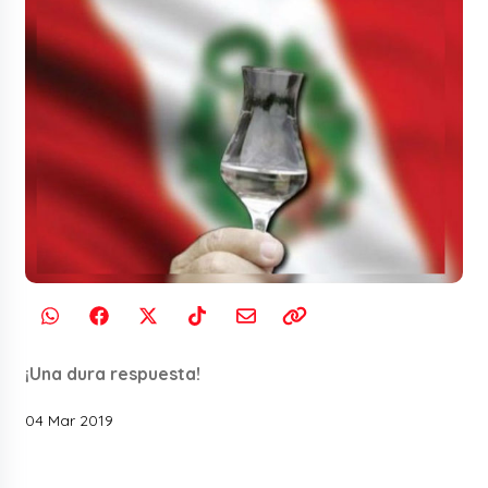
¡Una dura respuesta!
04 Mar 2019