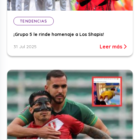
TENDENCIAS
¡Grupo 5 le rinde homenaje a Los Shapis!
Leer más
31 Jul 2025