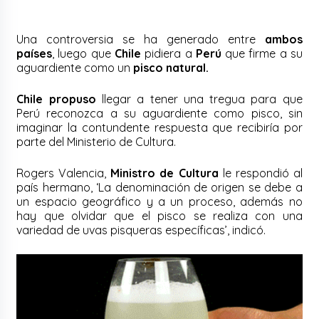
Una controversia se ha generado entre
ambos
países
, luego que
Chile
pidiera a
Perú
que firme a su
aguardiente como un
pisco natural.
Chile propuso
llegar a tener una tregua para que
Perú reconozca a su aguardiente como pisco, sin
imaginar la contundente respuesta que recibiría por
parte del Ministerio de Cultura.
Rogers Valencia,
Ministro de Cultura
le respondió al
país hermano, ‘La denominación de origen se debe a
un espacio geográfico y a un proceso, además no
hay que olvidar que el pisco se realiza con una
variedad de uvas pisqueras específicas’, indicó.