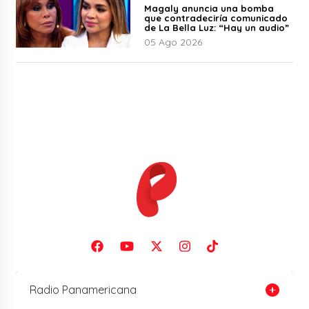
Magaly anuncia una bomba
que contradeciría comunicado
de La Bella Luz: “Hay un audio”
05 Ago 2026
Radio Panamericana