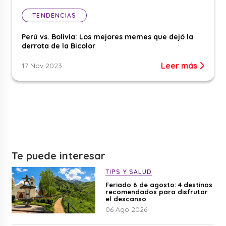
TENDENCIAS
Perú vs. Bolivia: Los mejores memes que dejó la
derrota de la Bicolor
Leer más
17 Nov 2023
Te puede interesar
TIPS Y SALUD
Feriado 6 de agosto: 4 destinos
recomendados para disfrutar
el descanso
06 Ago 2026