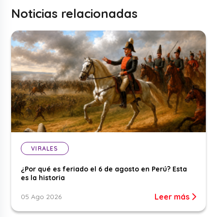
Noticias relacionadas
VIRALES
¿Por qué es feriado el 6 de agosto en Perú? Esta
es la historia
Leer más
05 Ago 2026