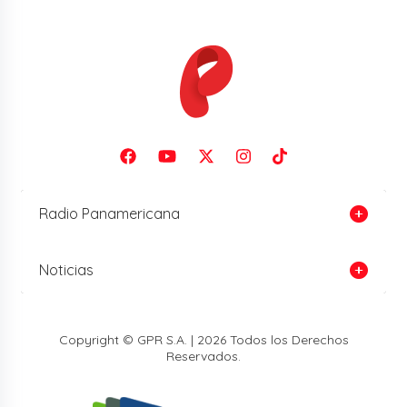
Radio Panamericana
Noticias
Copyright © GPR S.A. | 2026 Todos los Derechos
Reservados.