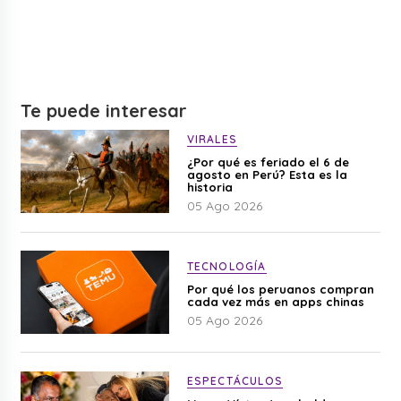
Te puede interesar
VIRALES
¿Por qué es feriado el 6 de
agosto en Perú? Esta es la
historia
05 Ago 2026
TECNOLOGÍA
Por qué los peruanos compran
cada vez más en apps chinas
05 Ago 2026
ESPECTÁCULOS