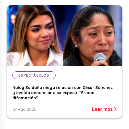
ESPECTÁCULOS
Naldy Saldaña niega relación con César Sánchez
y evalúa denunciar a su esposa: “Es una
difamación”
Leer más
07 Ago 2026