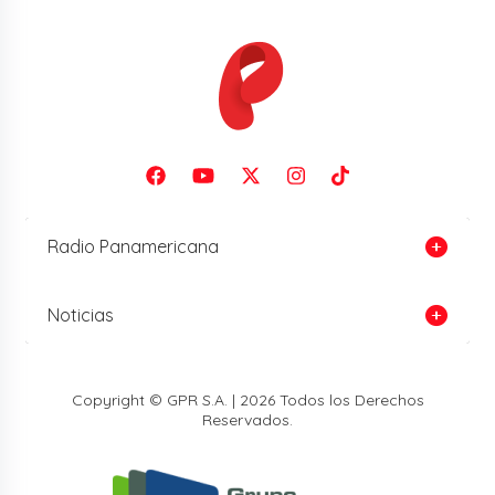
Radio Panamericana
Noticias
Copyright © GPR S.A. | 2026 Todos los Derechos
Reservados.