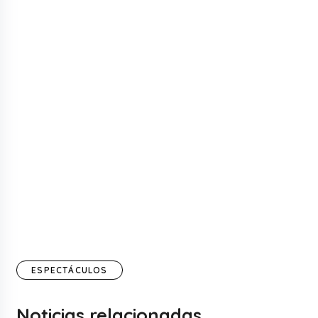
ESPECTÁCULOS
Noticias relacionadas