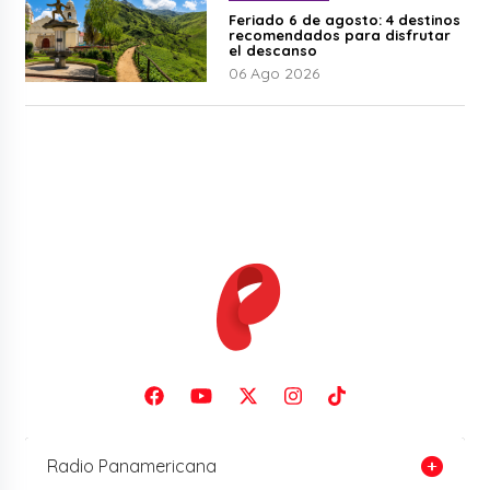
Feriado 6 de agosto: 4 destinos
recomendados para disfrutar
el descanso
06 Ago 2026
Radio Panamericana