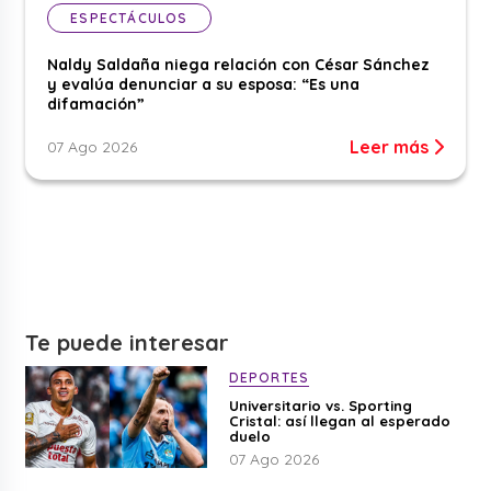
ESPECTÁCULOS
Naldy Saldaña niega relación con César Sánchez
y evalúa denunciar a su esposa: “Es una
difamación”
Leer más
07 Ago 2026
Te puede interesar
DEPORTES
Universitario vs. Sporting
Cristal: así llegan al esperado
duelo
07 Ago 2026