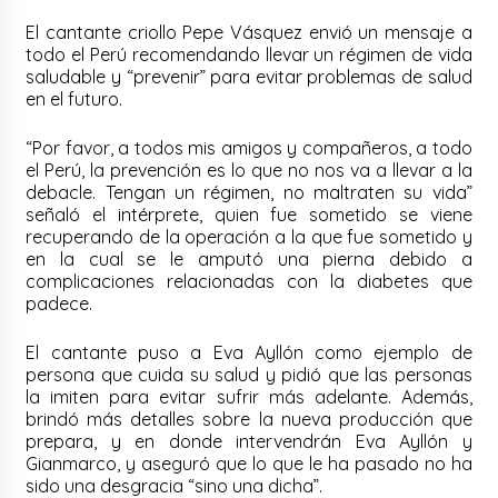
El cantante criollo Pepe Vásquez envió un mensaje a
todo el Perú recomendando llevar un régimen de vida
saludable y “prevenir” para evitar problemas de salud
en el futuro.
“Por favor, a todos mis amigos y compañeros, a todo
el Perú, la prevención es lo que no nos va a llevar a la
debacle. Tengan un régimen, no maltraten su vida”
señaló el intérprete, quien fue sometido se viene
recuperando de la operación a la que fue sometido y
en la cual se le amputó una pierna debido a
complicaciones relacionadas con la diabetes que
padece.
El cantante puso a Eva Ayllón como ejemplo de
persona que cuida su salud y pidió que las personas
la imiten para evitar sufrir más adelante. Además,
brindó más detalles sobre la nueva producción que
prepara, y en donde intervendrán Eva Ayllón y
Gianmarco, y aseguró que lo que le ha pasado no ha
sido una desgracia “sino una dicha”.