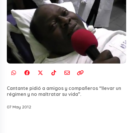
Cantante pidió a amigos y compañeros “llevar un
régimen y no maltratar su vida”.
07 May 2012