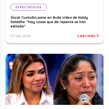
ESPECTÁCULOS
Óscar Custodio pone en duda video de Naldy
Saldaña: “Hay cosas que de repente se han
editado”
Leer más
07 Ago 2026