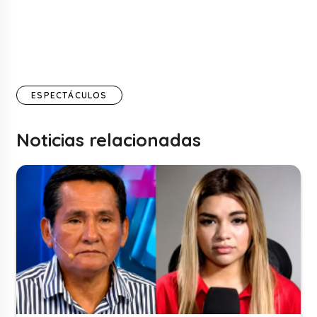
ESPECTÁCULOS
Noticias relacionadas