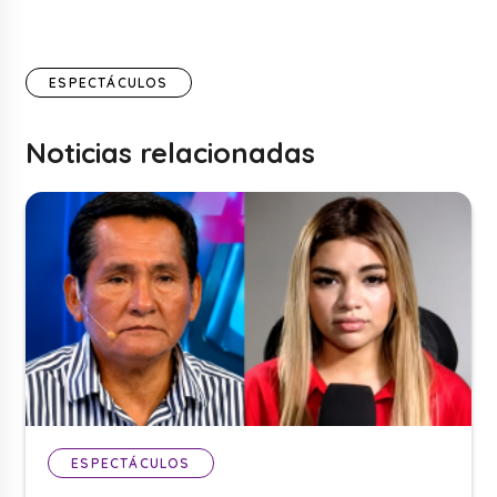
ESPECTÁCULOS
Noticias relacionadas
ESPECTÁCULOS