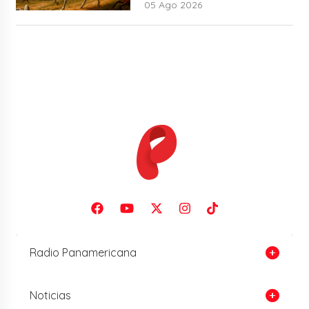
05 Ago 2026
Radio Panamericana
Noticias