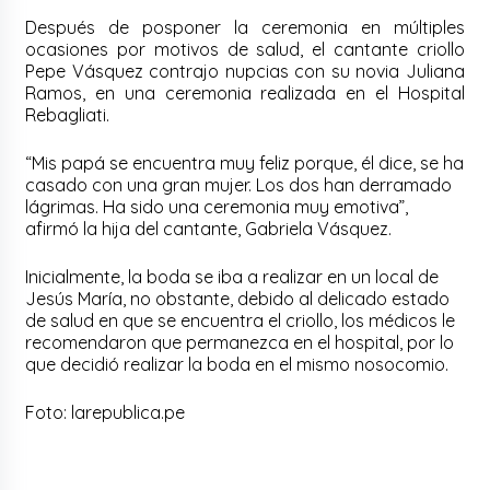
Después de posponer la ceremonia en múltiples
ocasiones por motivos de salud, el cantante criollo
Pepe Vásquez contrajo nupcias con su novia Juliana
Ramos, en una ceremonia realizada en el Hospital
Rebagliati.
“Mis papá se encuentra muy feliz porque, él dice, se ha
casado con una gran mujer. Los dos han derramado
lágrimas. Ha sido una ceremonia muy emotiva”,
afirmó la hija del cantante, Gabriela Vásquez.
Inicialmente, la boda se iba a realizar en un local de
Jesús María, no obstante, debido al delicado estado
de salud en que se encuentra el criollo, los médicos le
recomendaron que permanezca en el hospital, por lo
que decidió realizar la boda en el mismo nosocomio.
Foto: larepublica.pe