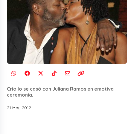
Criollo se casó con Juliana Ramos en emotiva
ceremonia.
21 May 2012