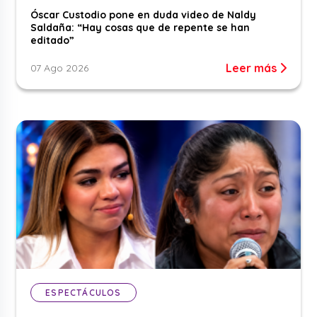
Óscar Custodio pone en duda video de Naldy
Saldaña: “Hay cosas que de repente se han
editado”
Leer más
07 Ago 2026
ESPECTÁCULOS