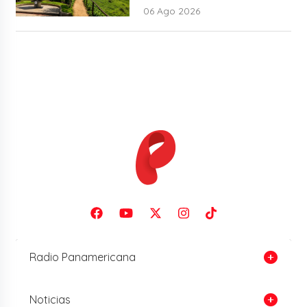
06 Ago 2026
Radio Panamericana
Noticias