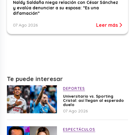
Naldy Saldaña niega relación con César Sánchez
y evalúa denunciar a su esposa: “Es una
difamación”
Leer más
07 Ago 2026
Te puede interesar
DEPORTES
Universitario vs. Sporting
Cristal: así llegan al esperado
duelo
07 Ago 2026
ESPECTÁCULOS