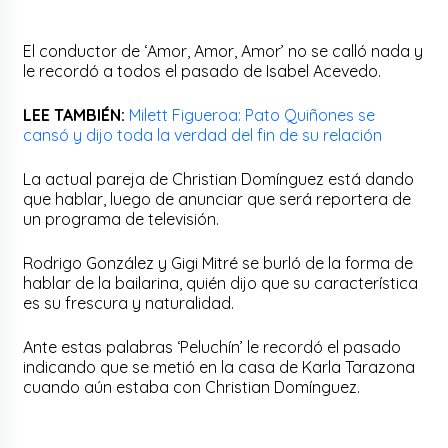
El conductor de ‘Amor, Amor, Amor’ no se calló nada y
le recordó a todos el pasado de Isabel Acevedo.
LEE TAMBIÉN:
Milett Figueroa: Pato Quiñones se
cansó y dijo toda la verdad del fin de su relación
La actual pareja de Christian Domínguez está dando
que hablar, luego de anunciar que será reportera de
un programa de televisión.
Rodrigo González y Gigi Mitré se burló de la forma de
hablar de la bailarina, quién dijo que su característica
es su frescura y naturalidad.
Ante estas palabras ‘Peluchín’ le recordó el pasado
indicando que se metió en la casa de Karla Tarazona
cuando aún estaba con Christian Domínguez.