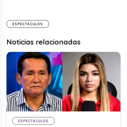
ESPECTÁCULOS
Noticias relacionadas
ESPECTÁCULOS