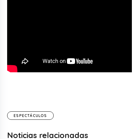
ESPECTÁCULOS
Noticias relacionadas