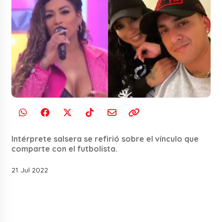
Intérprete salsera se refirió sobre el vínculo que
comparte con el futbolista.
21 Jul 2022