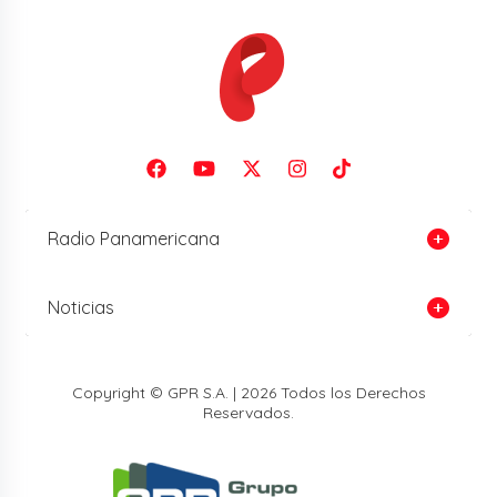
Radio Panamericana
Noticias
Copyright © GPR S.A. | 2026 Todos los Derechos
Reservados.