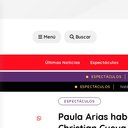
Menú
Buscar
Últimas Noticias
Espectáculos
ESPECTÁCULOS
ESPECTÁCULOS
Nald
ESPECTÁCULOS
Paula Arias hab