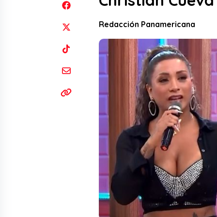
Christian Cueva
Redacción Panamericana